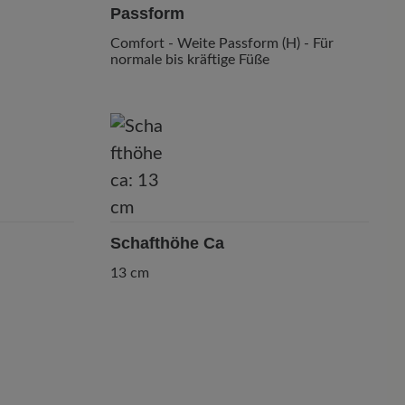
Passform
Comfort - Weite Passform (H) - Für
normale bis kräftige Füße
Schafthöhe Ca
13 cm