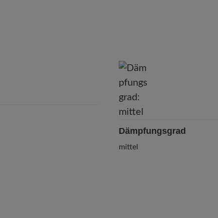
Dämpfungsgrad
mittel