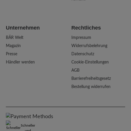
Unternehmen
Rechtliches
BÄR Welt
Impressum
Magazin
Widerrufsbelehrung
Presse
Datenschutz
Händler werden
Cookie-Einstellungen
AGB
Barrierefreiheitsgesetz
Bestellung widerrufen
Schneller
und