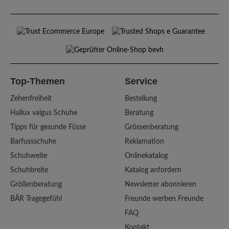
Top-Themen
Service
Zehenfreiheit
Bestellung
Hallux valgus Schuhe
Beratung
Tipps für gesunde Füsse
Grössenberatung
Barfussschuhe
Reklamation
Schuhweite
Onlinekatalog
Schuhbreite
Katalog anfordern
Größenberatung
Newsletter abonnieren
BÄR Tragegefühl
Freunde werben Freunde
FAQ
Kontakt