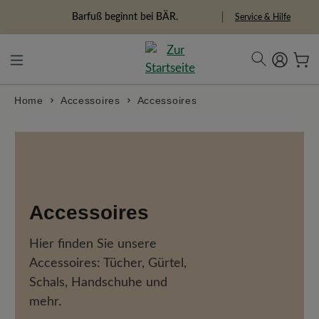
in content
Barfuß beginnt bei BÄR.
Service & Hilfe
Home
Accessoires
Accessoires
Accessoires
Hier finden Sie unsere
Accessoires: Tücher, Gürtel,
Schals, Handschuhe und
mehr.