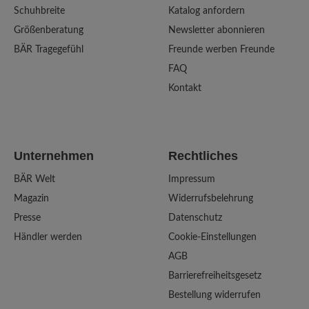
Schuhbreite
Katalog anfordern
Größenberatung
Newsletter abonnieren
BÄR Tragegefühl
Freunde werben Freunde
FAQ
Kontakt
Unternehmen
Rechtliches
BÄR Welt
Impressum
Magazin
Widerrufsbelehrung
Presse
Datenschutz
Händler werden
Cookie-Einstellungen
AGB
Barrierefreiheitsgesetz
Bestellung widerrufen