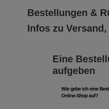
Bestellungen & 
Infos zu Versand,
Eine Bestel
aufgeben
Wie gebe ich eine Bes
Online-Shop auf?