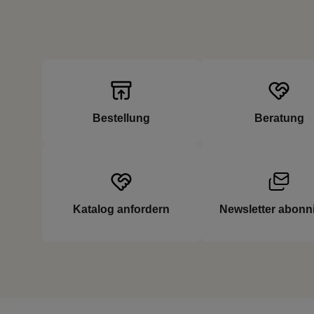
Bestellung
Beratung
Katalog anfordern
Newsletter abonn