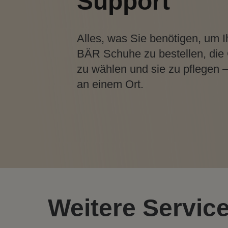
Support
Alles, was Sie benötigen, um I
BÄR Schuhe zu bestellen, die
zu wählen und sie zu pflegen –
an einem Ort.
Weitere Servic