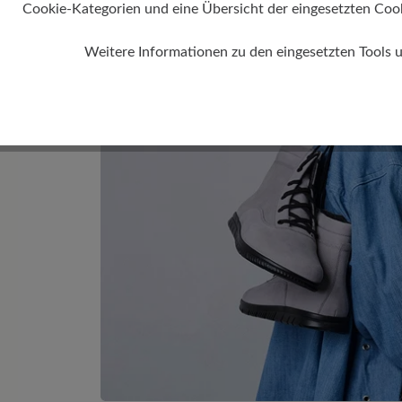
Cookie-Kategorien und eine Übersicht der eingesetzten Cookie
Weitere Informationen zu den eingesetzten Tools 