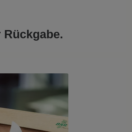
r Rückgabe.