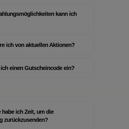
ahlungsmöglichkeiten kann ich
re ich von aktuellen Aktionen?
ich einen Gutscheincode ein?
 habe ich Zeit, um die
ng zurückzusenden?