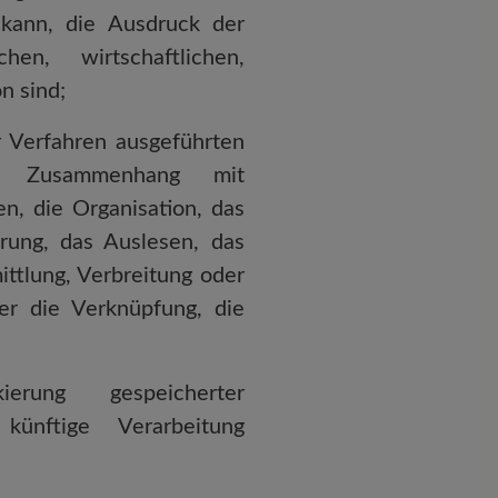
kann, die Ausdruck der
hen, wirtschaftlichen,
n sind;
r Verfahren ausgeführten
m Zusammenhang mit
, die Organisation, das
rung, das Auslesen, das
ttlung, Verbreitung oder
er die Verknüpfung, die
ung gespeicherter
ünftige Verarbeitung