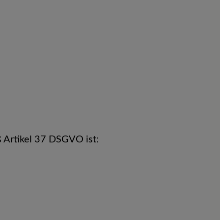
 Artikel 37 DSGVO ist: