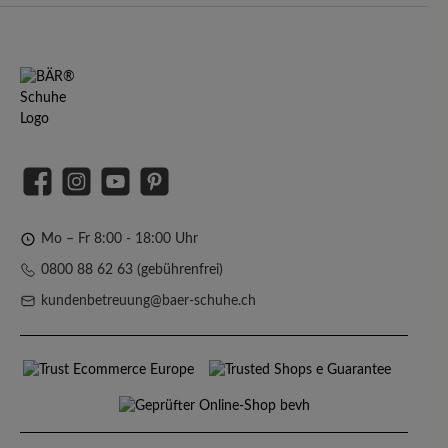
Facebook
Instagram
YouTube
Pinterest
Mo – Fr 8:00 - 18:00 Uhr
0800 88 62 63 (gebührenfrei)
kundenbetreuung@baer-schuhe.ch