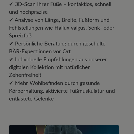
✔
3D-Scan Ihrer Füße – kontaktlos, schnell
und hochpräzise
✔
Analyse von Länge, Breite, Fußform und
Fehlstellungen wie Hallux valgus, Senk- oder
Spreizfuß
✔
Persönliche Beratung durch geschulte
BÄR-Expert:innen vor Ort
✔
Individuelle Empfehlungen aus unserer
digitalen Kollektion mit natürlicher
Zehenfreiheit
✔
Mehr Wohlbefinden durch gesunde
Körperhaltung, aktivierte Fußmuskulatur und
entlastete Gelenke