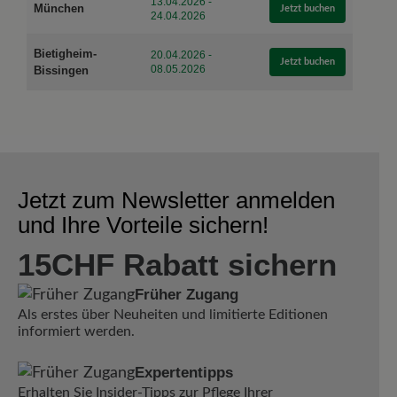
13.04.2026 -
München
Jetzt buchen
24.04.2026
Bietigheim-
20.04.2026 -
Jetzt buchen
08.05.2026
Bissingen
Jetzt zum Newsletter anmelden
und Ihre Vorteile sichern!
15CHF Rabatt sichern
Früher Zugang
Als erstes über Neuheiten und limitierte Editionen
informiert werden.
Expertentipps
Erhalten Sie Insider-Tipps zur Pflege Ihrer