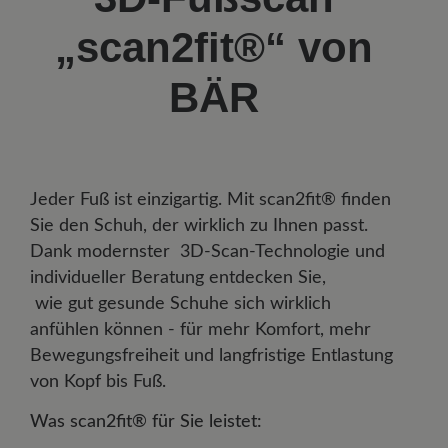
„scan2fit®“ von
BÄR
Jeder Fuß ist einzigartig. Mit scan2fit® finden
Sie den Schuh, der wirklich zu Ihnen passt.
Dank modernster
3D-Scan-Technologie und
individueller Beratung entdecken Sie,
wie gut gesunde Schuhe sich wirklich
anfühlen können - für mehr Komfort, mehr
Bewegungsfreiheit und langfristige Entlastung
von Kopf bis Fuß.
Was scan2fit® für Sie leistet: