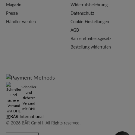
Magazin
Widerrufsbelehrung
Presse
Datenschutz
Händler werden
Cookie-Einstellungen
AGB
Barrierefreiheitsgesetz
Bestellung widerrufen
Schneller
und
sicherer
Versand
mit DHL
BÄR International
© 2026 BÄR GmbH, All Rights reserved.