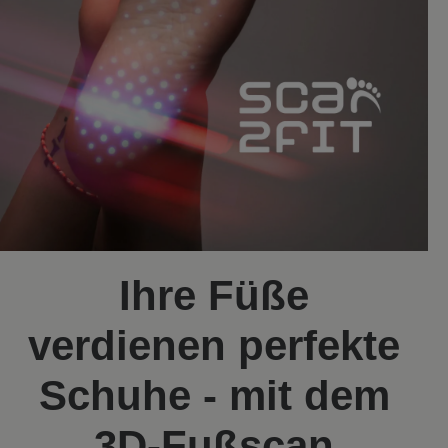
Ihre Füße
verdienen perfekte
Schuhe - mit dem
3D-Fußscan