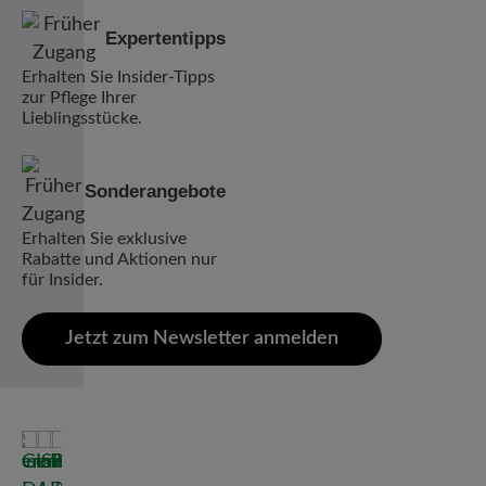
Expertentipps
Erhalten Sie Insider-Tipps
zur Pflege Ihrer
Lieblingsstücke.
Sonderangebote
Erhalten Sie exklusive
Rabatte und Aktionen nur
für Insider.
Jetzt zum Newsletter anmelden