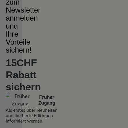
zum
Newsletter
anmelden
und
Ihre
Vorteile
sichern!
15CHF
Rabatt
sichern
Früher
Zugang
Als erstes über Neuheiten
und limitierte Editionen
informiert werden.