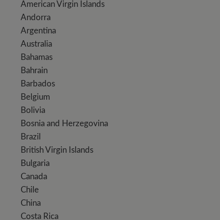
American Virgin Islands
Andorra
Argentina
Australia
Bahamas
Bahrain
Barbados
Belgium
Bolivia
Bosnia and Herzegovina
Brazil
British Virgin Islands
Bulgaria
Canada
Chile
China
Costa Rica