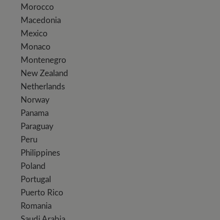
Morocco
Macedonia
Mexico
Monaco
Montenegro
New Zealand
Netherlands
Norway
Panama
Paraguay
Peru
Philippines
Poland
Portugal
Puerto Rico
Romania
Saudi Arabia