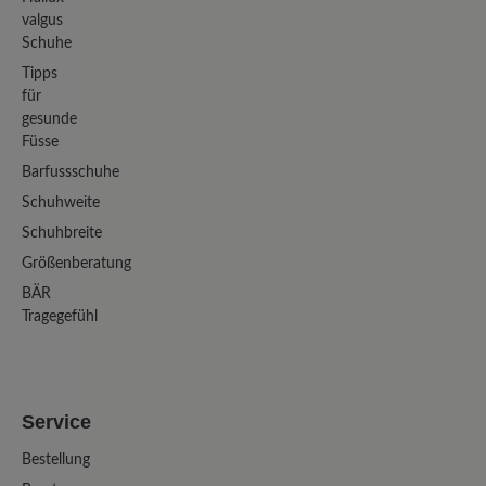
valgus
Schuhe
Tipps
für
gesunde
Füsse
Barfussschuhe
Schuhweite
Schuhbreite
Größenberatung
BÄR
Tragegefühl
Service
Bestellung