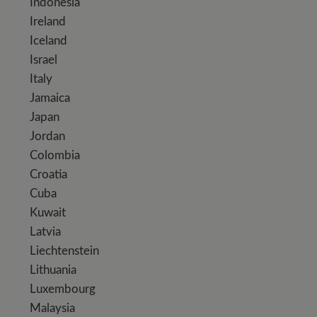
Indonesia
Ireland
Iceland
Israel
Italy
Jamaica
Japan
Jordan
Colombia
Croatia
Cuba
Kuwait
Latvia
Liechtenstein
Lithuania
Luxembourg
Malaysia