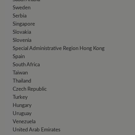
Sweden
Serbia
Singapore
Slovakia
Slovenia
Special Administrative Region Hong Kong
Spain
South Africa
Taiwan
Thailand
Czech Republic
Turkey
Hungary
Uruguay
Venezuela
United Arab Emirates