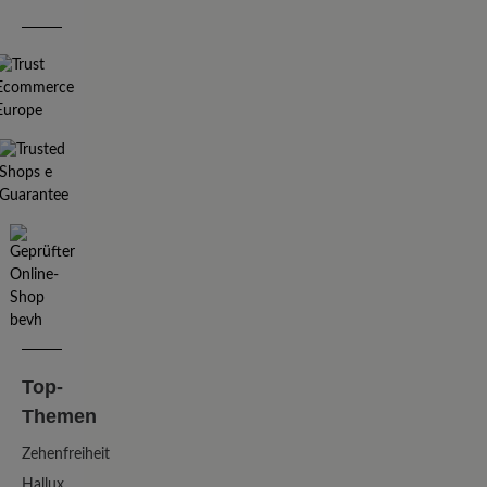
Top-
Themen
Zehenfreiheit
Hallux