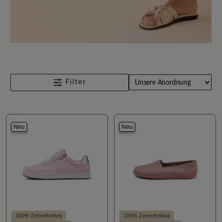
Filter
Neu
Neu
100% Zehenfreiheit
100% Zehenfreiheit