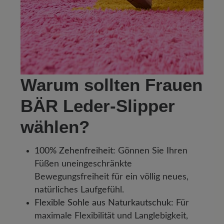
Warum sollten Frauen
BÄR Leder-Slipper
wählen?
100% Zehenfreiheit:
Gönnen Sie Ihren
Füßen uneingeschränkte
Bewegungsfreiheit für ein völlig neues,
natürliches Laufgefühl.
Flexible Sohle aus Naturkautschuk:
Für
maximale Flexibilität und Langlebigkeit,