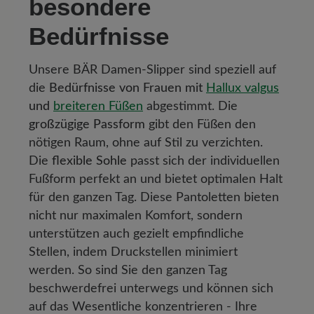
besondere
Bedürfnisse
Unsere BÄR Damen-Slipper sind speziell auf
die
Bedürfnisse von Frauen mit
Hallux valgus
und
breiteren Füßen
abgestimmt. Die
großzügige Passform
gibt den Füßen den
nötigen Raum, ohne auf Stil zu verzichten.
Die
flexible Sohle
passt sich der individuellen
Fußform perfekt an und bietet optimalen Halt
für den ganzen Tag. Diese Pantoletten bieten
nicht nur maximalen Komfort, sondern
unterstützen auch gezielt empfindliche
Stellen, indem Druckstellen minimiert
werden. So sind Sie den ganzen Tag
beschwerdefrei unterwegs und können sich
auf das Wesentliche konzentrieren - Ihre