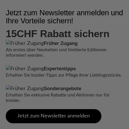
Jetzt zum Newsletter anmelden und
Ihre Vorteile sichern!
15CHF Rabatt sichern
Früher Zugang
Als erstes über Neuheiten und limitierte Editionen
informiert werden.
Expertentipps
Erhalten Sie Insider-Tipps zur Pflege Ihrer Lieblingsstücke.
Sonderangebote
Erhalten Sie exklusive Rabatte und Aktionen nur für
Insider.
Jetzt zum Newsletter anmelden