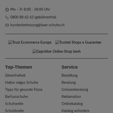
Mo – Fr 8:00 - 18:00 Uhr
0800 88 62 63 (gebührenfrei)
kundenbetreuung@baer-schuhe.ch
Top-Themen
Service
Zehenfreiheit
Bestellung
Hallux valgus Schuhe
Beratung
Tipps für gesunde Füsse
Grössenberatung
Barfussschuhe
Reklamation
Schuhweite
Onlinekatalog
Schuhbreite
Katalog anfordern