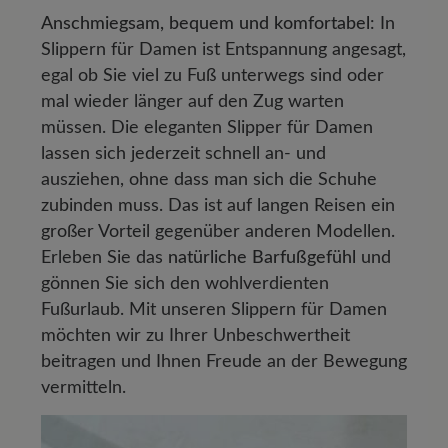
Anschmiegsam, bequem und komfortabel
: In
Slippern für Damen ist Entspannung angesagt,
egal ob Sie viel zu Fuß unterwegs sind oder
mal wieder länger auf den Zug warten
müssen. Die eleganten Slipper für Damen
lassen sich jederzeit schnell an- und
ausziehen, ohne dass man sich die Schuhe
zubinden muss. Das ist auf langen Reisen ein
großer Vorteil gegenüber anderen Modellen.
Erleben Sie das
natürliche Barfußgefühl
und
gönnen Sie sich den wohlverdienten
Fußurlaub. Mit unseren Slippern für Damen
möchten wir zu Ihrer Unbeschwertheit
beitragen und Ihnen Freude an der Bewegung
vermitteln.