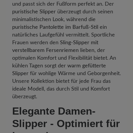
und passt sich der Fußform perfekt an. Der
puristische Slipper
überzeugt durch seinen
minimalistischen Look, während die
puristische Pantolette im Barfuß-Stil
ein
natürliches Laufgefühl vermittelt. Sportliche
Frauen werden den
Sling-Slipper mit
verstellbarem Fersenriemen
lieben, der
optimalen Komfort und Flexibilität bietet. An
kühlen Tagen sorgt der
warm gefütterte
Slipper
für wohlige Wärme und Geborgenheit.
Unsere Kollektion bietet für jede Frau das
ideale Modell, das durch Stil und Komfort
überzeugt.
Elegante Damen-
Slipper - Optimiert für