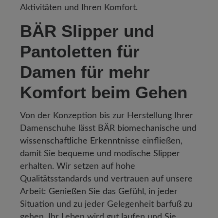
Aktivitäten und Ihren Komfort.
BÄR Slipper und
Pantoletten für
Damen für mehr
Komfort beim Gehen
Von der Konzeption bis zur Herstellung Ihrer
Damenschuhe lässt BÄR
biomechanische und
wissenschaftliche Erkenntnisse
einfließen,
damit Sie bequeme und modische Slipper
erhalten. Wir setzen auf hohe
Qualitätsstandards und vertrauen auf unsere
Arbeit: Genießen Sie das Gefühl, in jeder
Situation und zu jeder Gelegenheit barfuß zu
gehen. Ihr Leben wird gut laufen und Sie