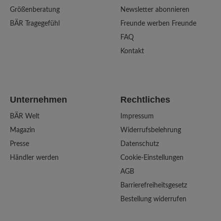
Größenberatung
Newsletter abonnieren
BÄR Tragegefühl
Freunde werben Freunde
FAQ
Kontakt
Unternehmen
Rechtliches
BÄR Welt
Impressum
Magazin
Widerrufsbelehrung
Presse
Datenschutz
Händler werden
Cookie-Einstellungen
AGB
Barrierefreiheitsgesetz
Bestellung widerrufen