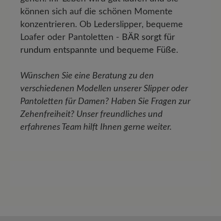
können sich auf die schönen Momente
konzentrieren. Ob Lederslipper, bequeme
Loafer oder Pantoletten -
BÄR sorgt für
rundum entspannte und bequeme Füße
.
Wünschen Sie eine Beratung zu den
verschiedenen Modellen unserer Slipper oder
Pantoletten für Damen? Haben Sie Fragen zur
Zehenfreiheit? Unser freundliches und
erfahrenes Team hilft Ihnen gerne weiter.