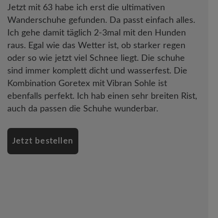
Jetzt mit 63 habe ich erst die ultimativen
Wanderschuhe gefunden. Da passt einfach alles.
Ich gehe damit täglich 2-3mal mit den Hunden
raus. Egal wie das Wetter ist, ob starker regen
oder so wie jetzt viel Schnee liegt. Die schuhe
sind immer komplett dicht und wasserfest. Die
Kombination Goretex mit Vibran Sohle ist
ebenfalls perfekt. Ich hab einen sehr breiten Rist,
auch da passen die Schuhe wunderbar.
Jetzt bestellen