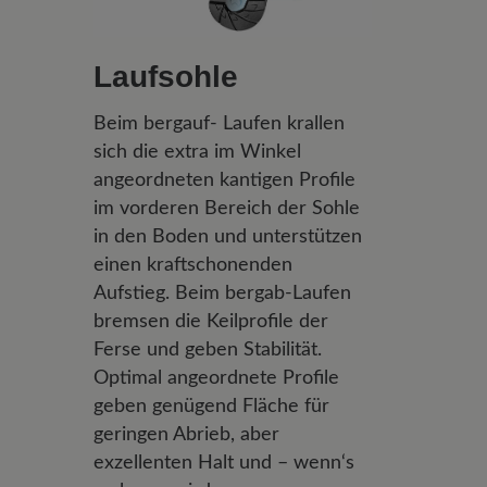
Laufsohle
Beim bergauf- Laufen krallen
sich die extra im Winkel
angeordneten kantigen Profile
im vorderen Bereich der Sohle
in den Boden und unterstützen
einen kraftschonenden
Aufstieg. Beim bergab-Laufen
bremsen die Keilprofile der
Ferse und geben Stabilität.
Optimal angeordnete Profile
geben genügend Fläche für
geringen Abrieb, aber
exzellenten Halt und – wenn‘s