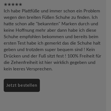
✬✬✬✬✬
Ich habe Plattfüße und immer schon ein Problem
wegen den breiten Füßen Schuhe zu finden. Ich
hatte schon alle "bekannten" Marken durch und
keine Hoffnung mehr aber dann habe ich diese
Schuhe empfohlen bekommen und bereits beim
ersten Test habe ich gemerkt das die Schuhe halt
geben und trotzdem super bequem sind ! Kein
Drücken und der Fuß sitzt fest ! 100% Freiheit für
die Zehenfreiheit ist hier wirklich gegeben und
kein leeres Versprechen.
Jetzt bestellen