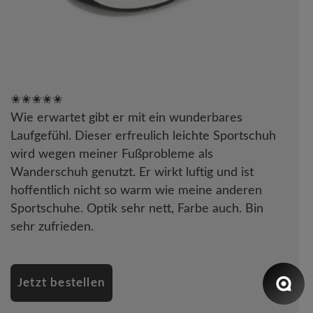
✬✬✬✬✬
Wie erwartet gibt er mit ein wunderbares
Laufgefühl. Dieser erfreulich leichte Sportschuh
wird wegen meiner Fußprobleme als
Wanderschuh genutzt. Er wirkt luftig und ist
hoffentlich nicht so warm wie meine anderen
Sportschuhe. Optik sehr nett, Farbe auch. Bin
sehr zufrieden.
Jetzt bestellen