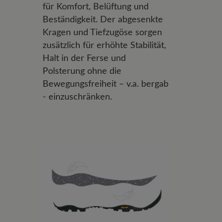
für Komfort, Belüftung und
Beständigkeit. Der abgesenkte
Kragen und Tiefzugöse sorgen
zusätzlich für erhöhte Stabilität,
Halt in der Ferse und
Polsterung ohne die
Bewegungsfreiheit – v.a. bergab
- einzuschränken.