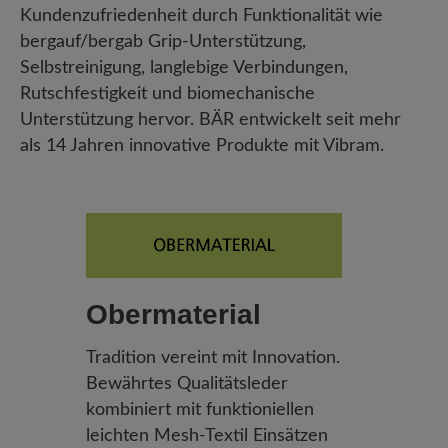
Kundenzufriedenheit durch Funktionalität wie
bergauf/bergab Grip-Unterstützung,
Selbstreinigung, langlebige Verbindungen,
Rutschfestigkeit und biomechanische
Unterstützung hervor. BÄR entwickelt seit mehr
als 14 Jahren innovative Produkte mit Vibram.
Obermaterial
Tradition vereint mit Innovation.
Bewährtes Qualitätsleder
kombiniert mit funktioniellen
leichten Mesh-Textil Einsätzen