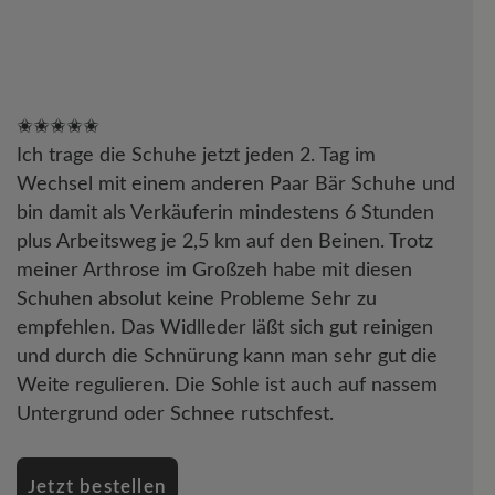
✬✬✬✬✬
Ich trage die Schuhe jetzt jeden 2. Tag im
Wechsel mit einem anderen Paar Bär Schuhe und
bin damit als Verkäuferin mindestens 6 Stunden
plus Arbeitsweg je 2,5 km auf den Beinen. Trotz
meiner Arthrose im Großzeh habe mit diesen
Schuhen absolut keine Probleme Sehr zu
empfehlen. Das Widlleder läßt sich gut reinigen
und durch die Schnürung kann man sehr gut die
Weite regulieren. Die Sohle ist auch auf nassem
Untergrund oder Schnee rutschfest.
Jetzt bestellen