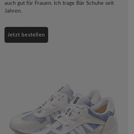
auch gut für Frauen. Ich trage Bär Schuhe seit
Jahren.
Jetzt bestellen