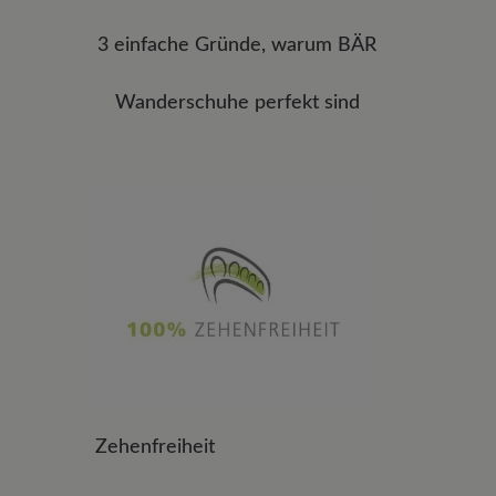
3 einfache Gründe, warum BÄR
Wanderschuhe perfekt sind
Zehenfreiheit