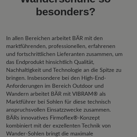
besonders?
In allen Bereichen arbeitet BÄR mit den
marktführenden, professionellen, erfahrenen
und fortschrittlichen Lieferanten zusammen, um
das Endprodukt hinsichtlich Qualität,
Nachhaltigkeit und Technologie an die Spitze zu
bringen. Insbesondere bei den High-End-
Anforderungen im Bereich Outdoor und
Wandern arbeitet BÄR mit
VIBRAM®
als
Marktführer bei Sohlen für diese technisch
anspruchsvollen Einsatzzwecke zusammen.
BÄRs innovatives
Firmoflex®
-Konzept
kombiniert mit der exzellenten Technik von
Wander-Sohlen bringt die maximale