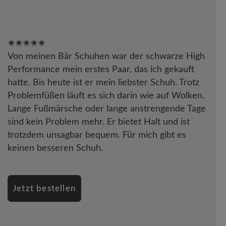
✬✬✬✬✬
Von meinen Bär Schuhen war der schwarze High
Performance mein erstes Paar, das ich gekauft
hatte. Bis heute ist er mein liebster Schuh. Trotz
Problemfüßen läuft es sich darin wie auf Wolken.
Lange Fußmärsche oder lange anstrengende Tage
sind kein Problem mehr. Er bietet Halt und ist
trotzdem unsagbar bequem. Für mich gibt es
keinen besseren Schuh.
Jetzt bestellen