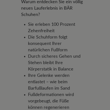
Warum entdecken Sie ein völlig
neues Lauferlebnis in BÄR
Schuhen?
Sie erleben 100 Prozent
Zehenfreiheit
Die Schuhform folgt
konsequent Ihrer
natürlichen Fußform
Durch sicheres Gehen und
Stehen bleibt Ihre
Körperstatik in Balance
Ihre Gelenke werden
entlastet – wie beim
Barfußlaufen im Sand
Fußdeformationen wird
vorgebeugt, die Füße
können regenerieren