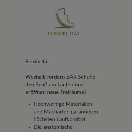
Flexibilität
Weshalb fördern BÄR Schuhe
den Spaß am Laufen und
eröffnen neue Freiräume?
Hochwertige Materialien
und Macharten garantieren
höchsten Laufkomfort
Die anatomische