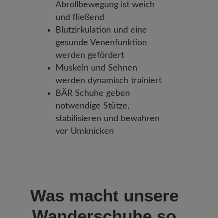
Abrollbewegung ist weich
und fließend
Blutzirkulation und eine
gesunde Venenfunktion
werden gefördert
Muskeln und Sehnen
werden dynamisch trainiert
BÄR Schuhe geben
notwendige Stütze,
stabilisieren und bewahren
vor Umknicken
Was macht unsere
Wanderschuhe so