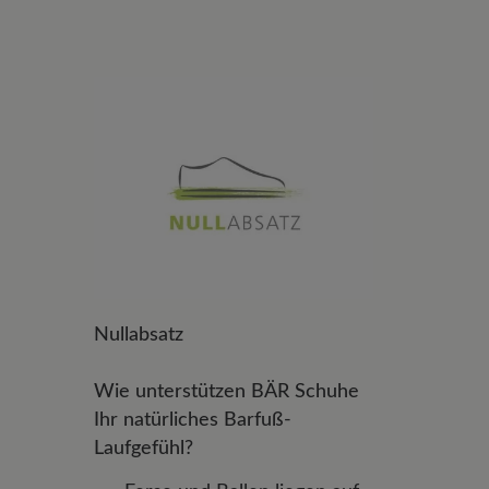
Nullabsatz
Wie unterstützen BÄR Schuhe
Ihr natürliches Barfuß-
Laufgefühl?