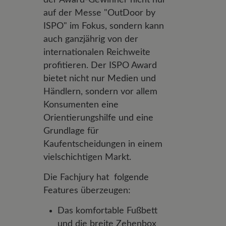
auf der Messe "OutDoor by
ISPO" im Fokus, sondern kann
auch ganzjährig von der
internationalen Reichweite
profitieren. Der ISPO Award
bietet nicht nur Medien und
Händlern, sondern vor allem
Konsumenten eine
Orientierungshilfe und eine
Grundlage für
Kaufentscheidungen in einem
vielschichtigen Markt.
Die Fachjury hat folgende
Features überzeugen:
Das komfortable Fußbett
und die breite Zehenbox