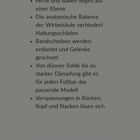
Ferse und Ballen liegen auf
einer Ebene
Die anatomische Balance
der Wirbelsäule verhindert
Haltungsschäden
Bandscheiben werden
entlastet und Gelenke
geschont
Von dünner Sohle bis zu
starker Dämpfung gibt es
für jeden Fußtyp das
passende Modell
Verspannungen in Rücken,
Kopf und Nacken lösen sich