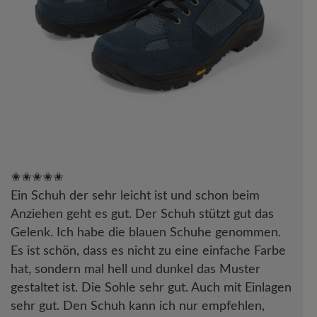
✬✬✬✬✬
Ein Schuh der sehr leicht ist und schon beim
Anziehen geht es gut. Der Schuh stützt gut das
Gelenk. Ich habe die blauen Schuhe genommen.
Es ist schön, dass es nicht zu eine einfache Farbe
hat, sondern mal hell und dunkel das Muster
gestaltet ist. Die Sohle sehr gut. Auch mit Einlagen
sehr gut. Den Schuh kann ich nur empfehlen,