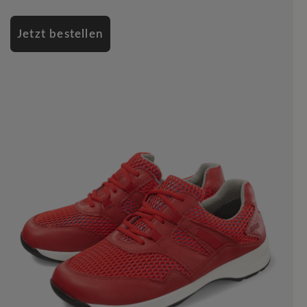
Jetzt bestellen