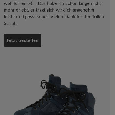
wohlfühlen :-) ... Das habe ich schon lange nicht
mehr erlebt, er trägt sich wirklich angenehm
leicht und passt super. Vielen Dank für den tollen
Schuh.
Jetzt bestellen