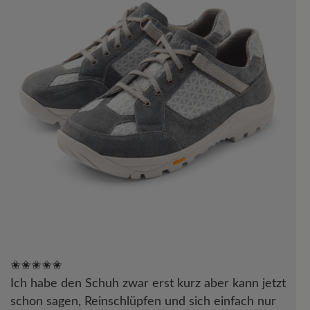
✬✬✬✬✬
Ich habe den Schuh zwar erst kurz aber kann jetzt
schon sagen, Reinschlüpfen und sich einfach nur