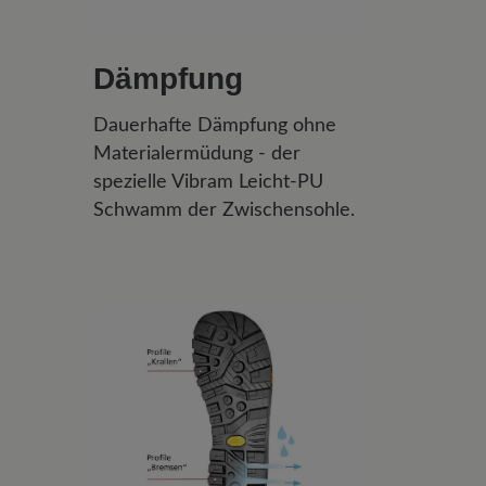
Dämpfung
Dauerhafte Dämpfung ohne
Materialermüdung - der
spezielle Vibram Leicht-PU
Schwamm der Zwischensohle.