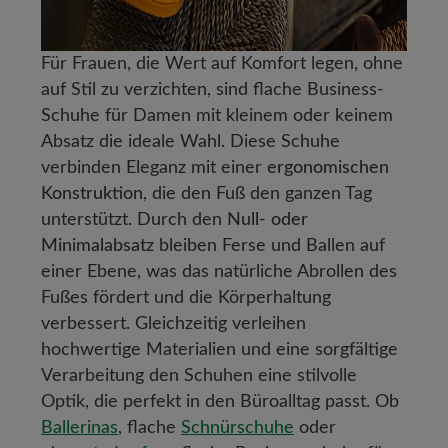
Für Frauen, die Wert auf Komfort legen, ohne
auf Stil zu verzichten, sind flache Business-
Schuhe für Damen mit kleinem oder keinem
Absatz die ideale Wahl. Diese Schuhe
verbinden Eleganz mit einer
ergonomischen
Konstruktion
, die den Fuß den ganzen Tag
unterstützt. Durch den
Null- oder
Minimalabsatz
bleiben Ferse und Ballen auf
einer Ebene, was das natürliche Abrollen des
Fußes fördert und die Körperhaltung
verbessert. Gleichzeitig verleihen
hochwertige Materialien und eine sorgfältige
Verarbeitung den Schuhen eine stilvolle
Optik, die perfekt in den Büroalltag passt. Ob
Ballerinas
, flache
Schnürschuhe
oder