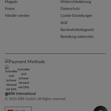
Magazin
Widerrufsbelehrung
Presse
Datenschutz
Händler werden
Cookie-Einstellungen
AGB
Barrierefreiheitsgesetz
Bestellung widerrufen
Schneller
und
sicherer
Versand
mit DHL
BÄR International
© 2026 BÄR GmbH, All Rights reserved.