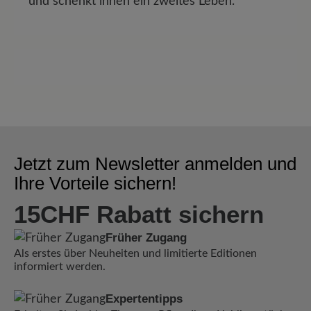
und schenkt ihnen ein zweites Leben.
Jetzt zum Newsletter anmelden und
Ihre Vorteile sichern!
15CHF Rabatt sichern
Früher Zugang
Als erstes über Neuheiten und limitierte Editionen
informiert werden.
Expertentipps