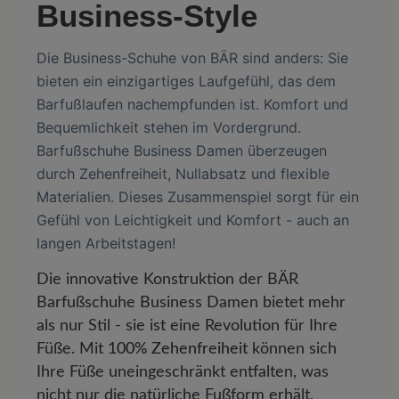
Business-Style
Die Business-Schuhe von BÄR sind anders: Sie
bieten ein einzigartiges Laufgefühl, das dem
Barfußlaufen nachempfunden ist. Komfort und
Bequemlichkeit stehen im Vordergrund.
Barfußschuhe Business Damen überzeugen
durch Zehenfreiheit, Nullabsatz und flexible
Materialien. Dieses Zusammenspiel sorgt für ein
Gefühl von Leichtigkeit und Komfort - auch an
langen Arbeitstagen!
Die innovative Konstruktion der BÄR
Barfußschuhe Business Damen bietet mehr
als nur Stil - sie ist eine Revolution für Ihre
Füße. Mit
100% Zehenfreiheit
können sich
Ihre Füße uneingeschränkt entfalten, was
nicht nur die natürliche Fußform erhält,