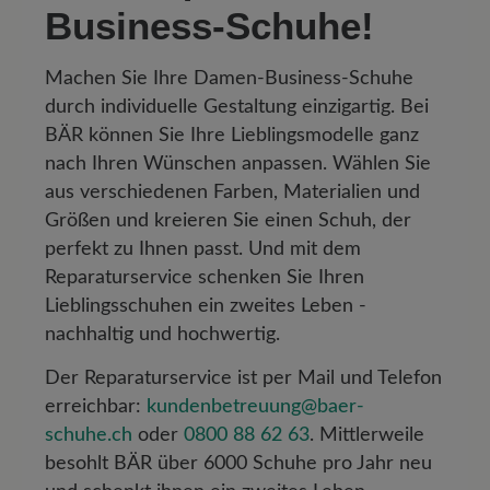
Business-Schuhe!
Machen Sie Ihre Damen-Business-Schuhe
durch individuelle Gestaltung einzigartig. Bei
BÄR können Sie Ihre Lieblingsmodelle ganz
nach Ihren Wünschen anpassen. Wählen Sie
aus verschiedenen Farben, Materialien und
Größen und kreieren Sie einen Schuh, der
perfekt zu Ihnen passt. Und mit dem
Reparaturservice schenken Sie Ihren
Lieblingsschuhen ein zweites Leben -
nachhaltig und hochwertig.
Der Reparaturservice ist per Mail und Telefon
erreichbar:
kundenbetreuung@baer-
schuhe.ch
oder
0800 88 62 63
. Mittlerweile
besohlt BÄR über 6000 Schuhe pro Jahr neu