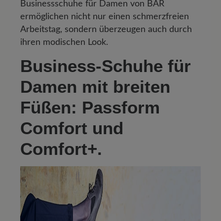
Businessschuhe für Damen von BÄR
ermöglichen nicht nur einen schmerzfreien
Arbeitstag, sondern überzeugen auch durch
ihren modischen Look.
Business-Schuhe für
Damen mit breiten
Füßen: Passform
Comfort und
Comfort+.