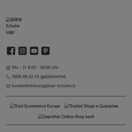
Facebook
Instagram
YouTube
Pinterest
Mo – Fr 8:00 - 18:00 Uhr
0800 88 62 63 (gebührenfrei)
kundenbetreuung@baer-schuhe.ch