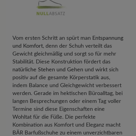
Vom ersten Schritt an spürt man
Entspannung
und Komfort
, denn der Schuh verteilt das
Gewicht gleichmäßig und sorgt so für mehr
Stabilität. Diese Konstruktion fördert das
natürliche Stehen und Gehen
und wirkt sich
positiv auf die gesamte Körperstatik aus,
indem Balance und Gleichgewicht verbessert
werden. Gerade im hektischen Büroalltag, bei
langen Besprechungen oder einem Tag voller
Termine sind diese Eigenschaften eine
Wohltat für die Füße. Die perfekte
Kombination aus Komfort und Eleganz macht
BÄR Barfußschuhe zu einem unverzichtbaren