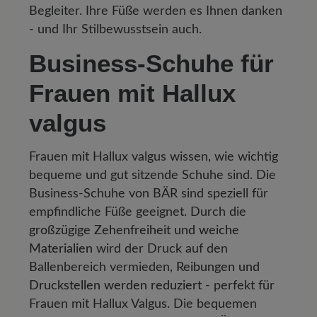
Begleiter. Ihre Füße werden es Ihnen danken
- und Ihr Stilbewusstsein auch.
Business-Schuhe für
Frauen mit Hallux
valgus
Frauen mit Hallux valgus wissen, wie wichtig
bequeme und gut sitzende Schuhe sind. Die
Business-Schuhe von BÄR sind speziell für
empfindliche Füße geeignet. Durch die
großzügige Zehenfreiheit und weiche
Materialien
wird der Druck auf den
Ballenbereich vermieden,
Reibungen und
Druckstellen werden reduziert
- perfekt für
Frauen mit Hallux Valgus. Die bequemen