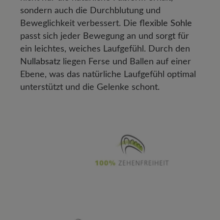
sondern auch die Durchblutung und
Beweglichkeit verbessert. Die
flexible Sohle
passt sich jeder Bewegung an und sorgt für
ein leichtes, weiches Laufgefühl. Durch den
Nullabsatz
liegen Ferse und Ballen auf einer
Ebene, was das natürliche Laufgefühl optimal
unterstützt und die Gelenke schont.