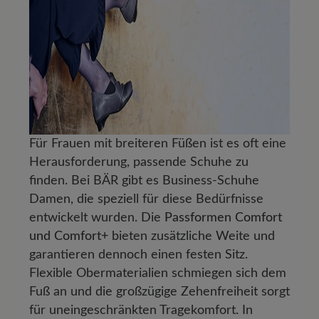
Für Frauen mit breiteren Füßen ist es oft eine
Herausforderung, passende Schuhe zu
finden. Bei BÄR gibt es Business-Schuhe
Damen, die speziell für diese Bedürfnisse
entwickelt wurden. Die
Passformen Comfort
und Comfort+
bieten zusätzliche Weite und
garantieren dennoch einen festen Sitz.
Flexible Obermaterialien schmiegen sich dem
Fuß an und die großzügige Zehenfreiheit sorgt
für uneingeschränkten Tragekomfort. In