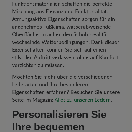
Funktionsmaterialien schaffen die perfekte
Mischung aus Eleganz und Funktionalität.
Atmungsaktive Eigenschaften
sorgen für ein
angenehmes Fußklima, wasserabweisende
Oberflächen machen den Schuh ideal für
wechselnde Wetterbedingungen. Dank dieser
Eigenschaften können Sie sich auf einen
stilvollen Auftritt verlassen, ohne auf Komfort
verzichten zu müssen.
Möchten Sie mehr über die verschiedenen
Lederarten und ihre besonderen
Eigenschaften erfahren? Besuchen Sie unsere
Seite im Magazin:
Alles zu unseren Ledern
.
Personalisieren Sie
Ihre bequemen