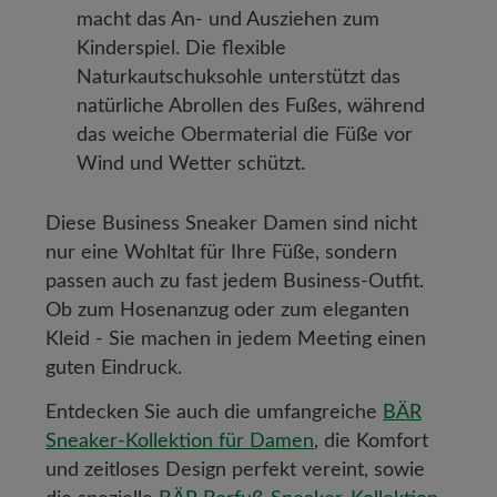
macht das An- und Ausziehen zum
Kinderspiel. Die flexible
Naturkautschuksohle unterstützt das
natürliche Abrollen des Fußes, während
das weiche Obermaterial die Füße vor
Wind und Wetter schützt.
Diese Business Sneaker Damen sind nicht
nur eine Wohltat für Ihre Füße, sondern
passen auch zu fast jedem Business-Outfit.
Ob zum Hosenanzug oder zum eleganten
Kleid - Sie machen in jedem Meeting einen
guten Eindruck.
Entdecken Sie auch die umfangreiche
BÄR
Sneaker-Kollektion für Damen
, die Komfort
und zeitloses Design perfekt vereint, sowie