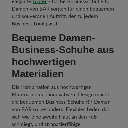
elegante
Loafer
- flache Businessschuhe für
Damen von BÄR sorgen für einen bequemen
und souveränen Auftritt, der zu jedem
Business-Look passt.
Bequeme Damen-
Business-Schuhe aus
hochwertigen
Materialien
Die Kombination aus hochwertigen
Materialien und innovativem Design macht
die bequemen Business-Schuhe für Damen
von BÄR so besonders.
Flexibles Lede
r, das
sich wie eine zweite Haut an den Fuß
schmiegt, und strapazierfähige