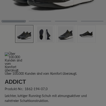
Über 100.000 Kunden sind vom Komfort überzeugt.
ADDICT
Produkt-Nr.:
1862-194-07,0
Leichter, luftiger Running-Schuh mit atmungsaktiver und
nahtfreier Schaftkonstruktion.