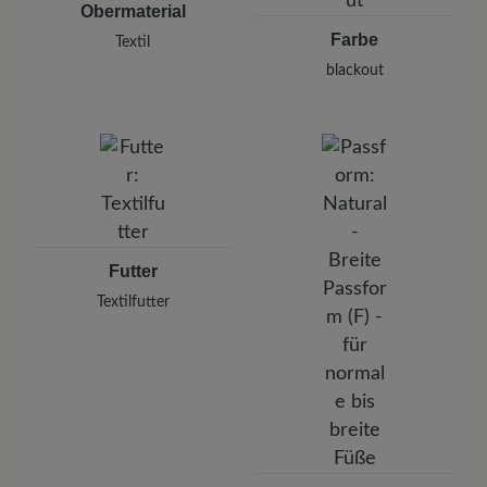
Obermaterial
Farbe
Textil
blackout
Futter
Textilfutter