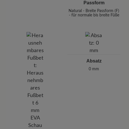
Passform
Natural - Breite Passform (F)
- für normale bis breite Füße
Absatz
0 mm