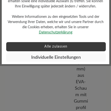
erhalten sowie eine individuelle Auswahl zu treffen. Sie können
Ihre Einwilligung später jederzeit ändern / widerrufen.
Weitere Informationen zu den eingesetzten Tools und der
Verwendung Ihrer Daten, welche wir und unsere Partner durch
die Cookies erheben, erhalten Sie in unserer
Profilierung
Datenschutzerklärung
mittel
Alle zulassen
Individuelle Einstellungen