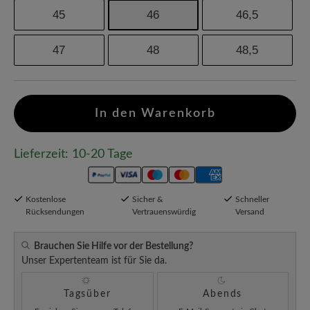
45
46
46,5
47
48
48,5
In den Warenkorb
Lieferzeit: 10-20 Tage
Kostenlose
Sicher &
Schneller
Rücksendungen
Vertrauenswürdig
Versand
Brauchen Sie Hilfe vor der Bestellung?
Unser Expertenteam ist für Sie da.
Tagsüber
Abends