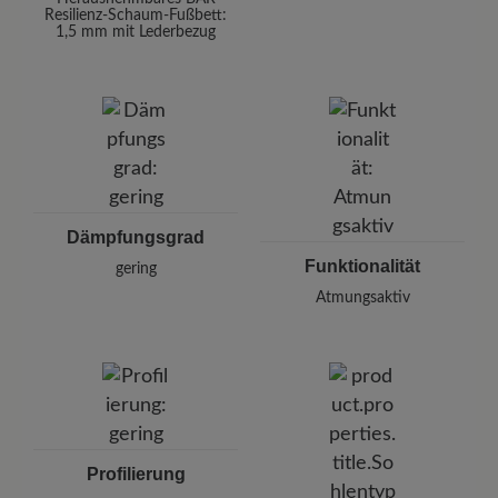
Resilienz-Schaum-Fußbett:
1,5 mm mit Lederbezug
Dämpfungsgrad
Funktionalität
gering
Atmungsaktiv
Profilierung