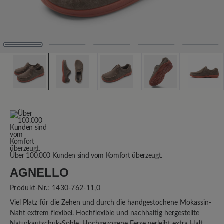
Über 100.000 Kunden sind vom Komfort überzeugt.
AGNELLO
Produkt-Nr.:
1430-762-11,0
Viel Platz für die Zehen und durch die handgestochene Mokassin-
Naht extrem flexibel. Hochflexible und nachhaltig hergestellte