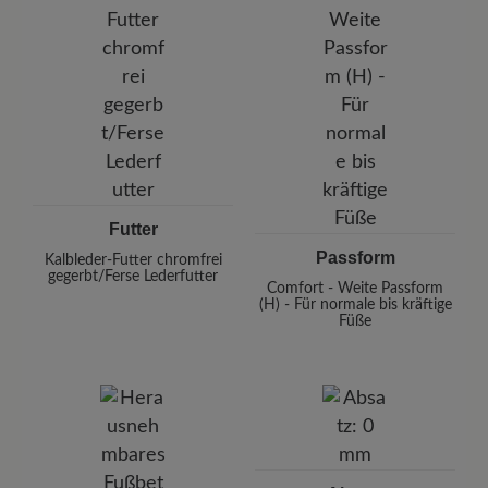
Futter
Passform
Kalbleder-Futter chromfrei
gegerbt/Ferse Lederfutter
Comfort - Weite Passform
(H) - Für normale bis kräftige
Füße