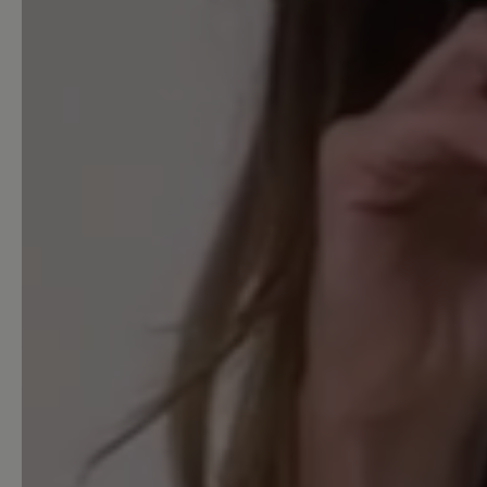
Schreiben Sie eine Bewertung