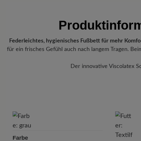
Produktinfor
Federleichtes, hygienisches Fußbett für mehr Komfo
für ein frisches Gefühl auch nach langem Tragen. Be
Der innovative Viscolatex 
Farbe