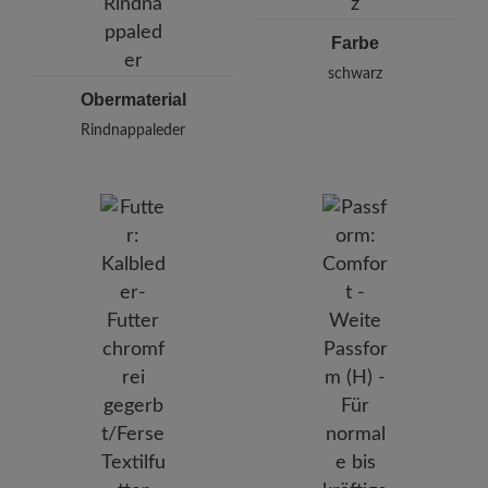
Farbe
schwarz
Obermaterial
Rindnappaleder