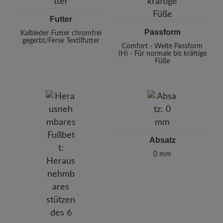
Futter
Passform
Kalbleder-Futter chromfrei
gegerbt/Ferse Textilfutter
Comfort - Weite Passform
(H) - Für normale bis kräftige
Füße
Absatz
0 mm