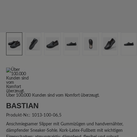
Über 100.000 Kunden sind vom Komfort überzeugt.
BASTIAN
Produkt-Nr.:
1013-100-06,5
Anschmiegsamer Slipper mit Gummizügen und handvernähter,
dämpfender Sneaker-Sohle. Kork-Latex-Fußbett mit wichtigen