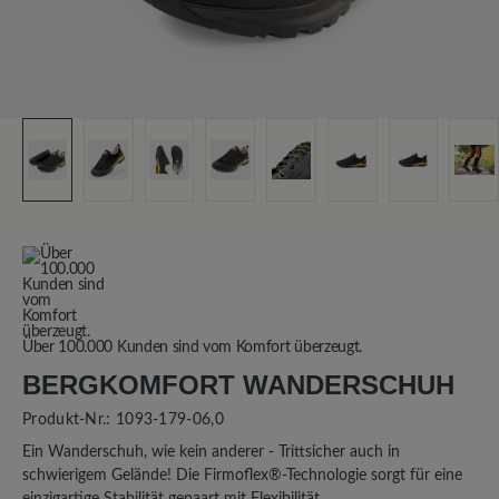
Über 100.000 Kunden sind vom Komfort überzeugt.
BERGKOMFORT WANDERSCHUH
Produkt-Nr.:
1093-179-06,0
Ein Wanderschuh, wie kein anderer - Trittsicher auch in
schwierigem Gelände! Die Firmoflex®-Technologie sorgt für eine