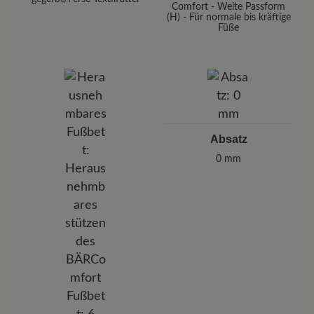
Comfort - Weite Passform
(H) - Für normale bis kräftige
Füße
Absatz
0 mm