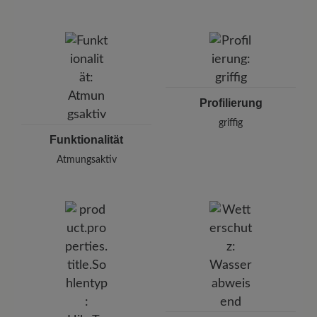
Profilierung
griffig
Funktionalität
Atmungsaktiv