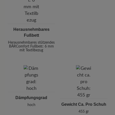
Herausnehmbares
Fußbett
Herausnehmbares stützendes
BÄRComfort Fußbett: 6 mm
mit Textilbezug
Dämpfungsgrad
Gewicht Ca. Pro Schuh
hoch
455 gr