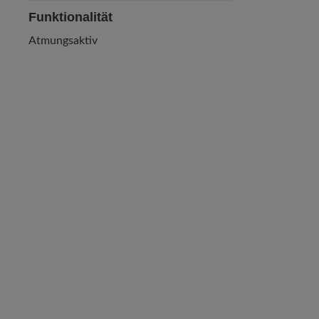
Funktionalität
Atmungsaktiv