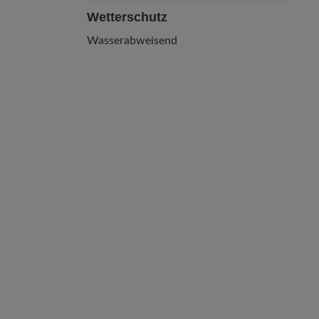
Wetterschutz
Wasserabweisend