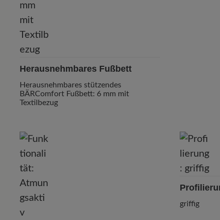
Herausnehmbares Fußbett
Herausnehmbares stützendes
BÄRComfort Fußbett: 6 mm mit
Textilbezug
Profilier
griffig