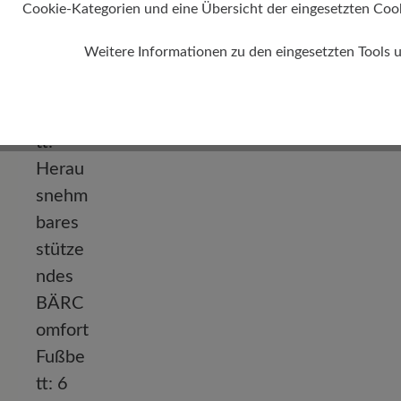
Cookie-Kategorien und eine Übersicht der eingesetzten Cookie
Weitere Informationen zu den eingesetzten Tools 
Absatz
0 mm