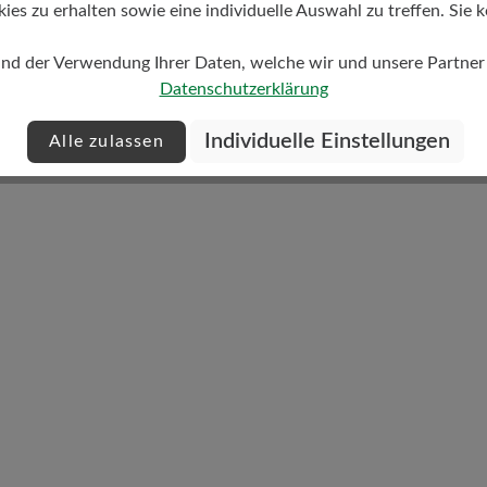
s zu erhalten sowie eine individuelle Auswahl zu treffen. Sie k
mittel
und der Verwendung Ihrer Daten, welche wir und unsere Partner d
Datenschutzerklärung
Individuelle Einstellungen
Alle zulassen