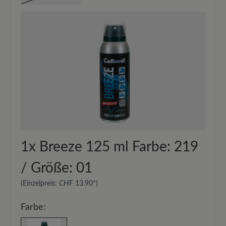
1x
Breeze 125 ml Farbe: 219
/ Größe: 01
(Einzelpreis:
CHF 13.90*
)
Farbe: