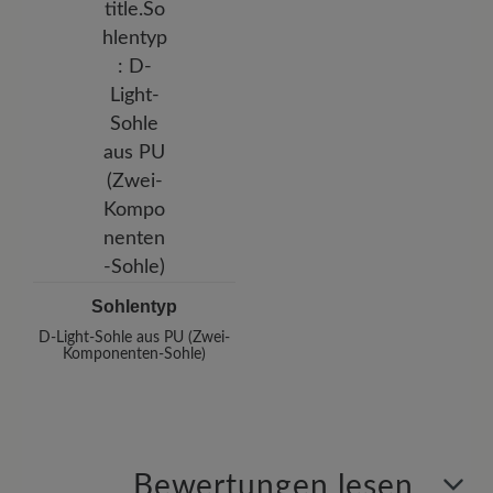
Sohlentyp
D-Light-Sohle aus PU (Zwei-
Komponenten-Sohle)
Bewertungen lesen