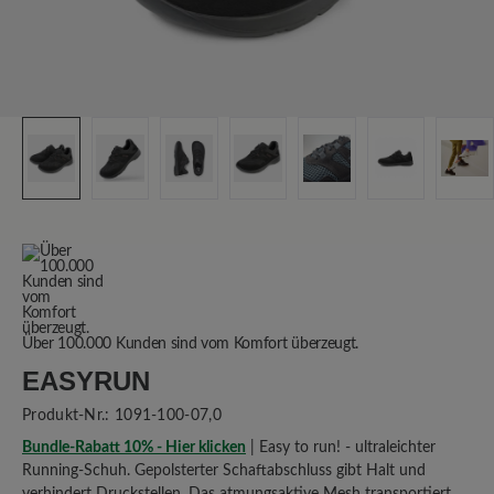
Über 100.000 Kunden sind vom Komfort überzeugt.
EASYRUN
Produkt-Nr.:
1091-100-07,0
Bundle-Rabatt 10% - Hier klicken
| Easy to run! - ultraleichter
Running-Schuh. Gepolsterter Schaftabschluss gibt Halt und