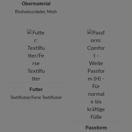
Obermaterial
Rindveloursleder, Mesh
Futter
Textilfutter/Ferse Textilfutter
Passform