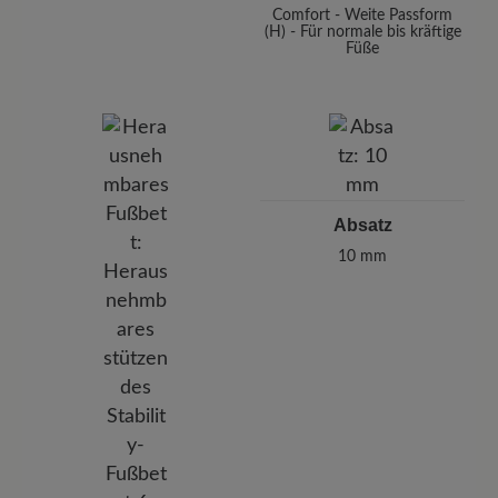
Comfort - Weite Passform
(H) - Für normale bis kräftige
Füße
Absatz
10 mm