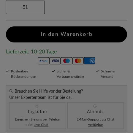
51
In den Warenkorb
Lieferzeit: 10-20 Tage
Kostenlose
Sicher &
Schneller
Rücksendungen
Vertrauenswürdig
Versand
Brauchen Sie Hilfe vor der Bestellung?
Unser Expertenteam ist für Sie da.
Tagsüber
Abends
Erreichen Sie uns per
Telefon
E-Mail-Support via Chat
oder
Live-Chat
.
verfügbar