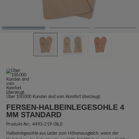
Über 100.000 Kunden sind vom Komfort überzeugt.
FERSEN-HALBEINLEGESOHLE 4
MM STANDARD
Produkt-Nr.:
4493-219-08,0
Halbeinlegesohle aus Leder zum Höhenausgleich, wenn der