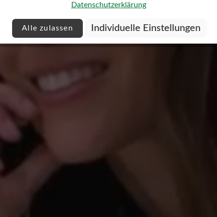
Datenschutzerklärung
Individuelle Einstellungen
Alle zulassen