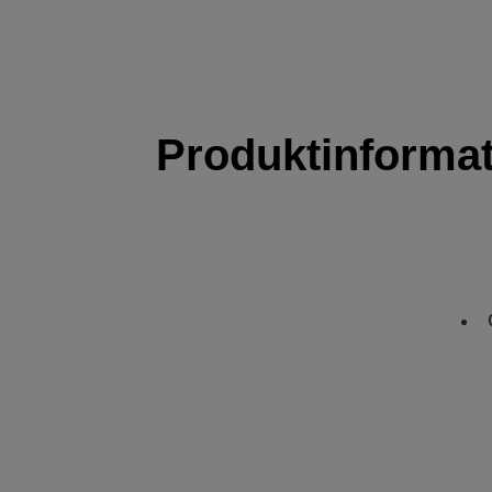
Produktinforma