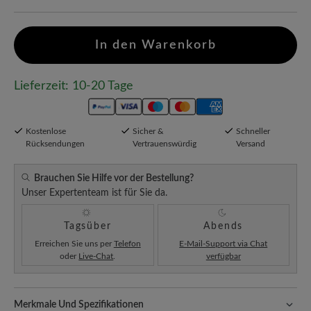
In den Warenkorb
Lieferzeit: 10-20 Tage
Kostenlose
Sicher &
Schneller
Rücksendungen
Vertrauenswürdig
Versand
Brauchen Sie Hilfe vor der Bestellung?
Unser Expertenteam ist für Sie da.
Tagsüber
Abends
Erreichen Sie uns per
Telefon
E-Mail-Support via Chat
oder
Live-Chat
.
verfügbar
Merkmale Und Spezifikationen