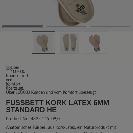
Über 100.000 Kunden sind vom Komfort überzeugt.
FUSSBETT KORK LATEX 6MM S
TANDARD HE
Produkt-Nr.:
4325-219-09,0
Anatomisches Fußbett aus Kork-Latex, ein Naturprodukt mit