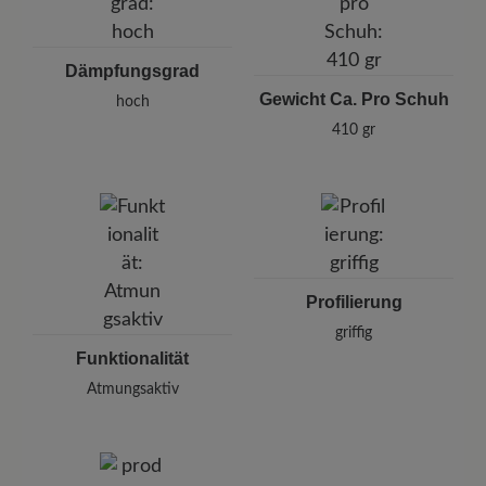
Dämpfungsgrad
Gewicht Ca. Pro Schuh
hoch
410 gr
Profilierung
griffig
Funktionalität
Atmungsaktiv