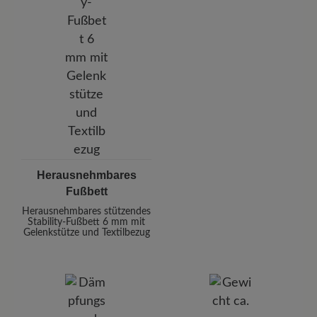
Herausnehmbares
Fußbett
Herausnehmbares stützendes
Stability-Fußbett 6 mm mit
Gelenkstütze und Textilbezug