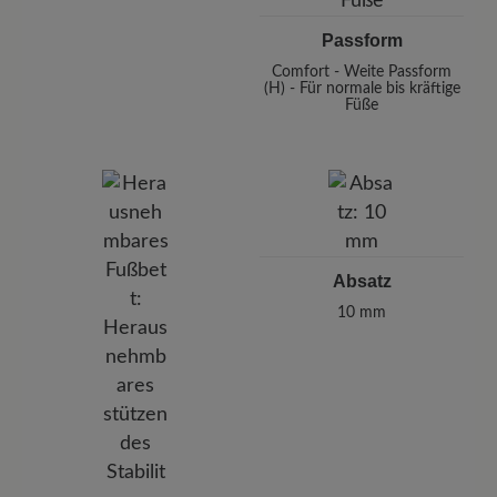
Passform
Comfort - Weite Passform
(H) - Für normale bis kräftige
Füße
Absatz
10 mm