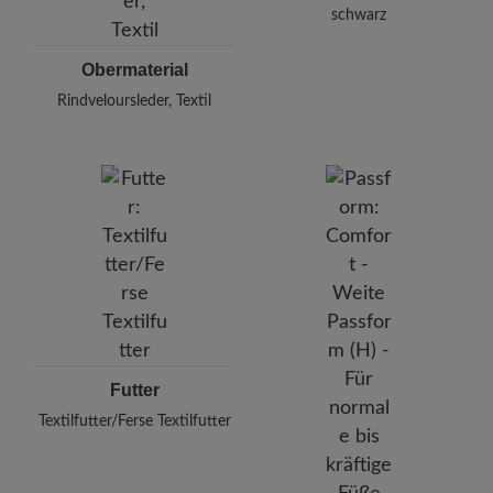
schwarz
Obermaterial
Rindveloursleder, Textil
Futter
Textilfutter/Ferse Textilfutter