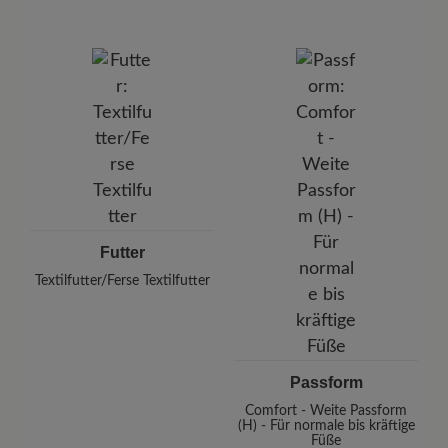
Futter
Textilfutter/Ferse Textilfutter
Passform
Comfort - Weite Passform
(H) - Für normale bis kräftige
Füße