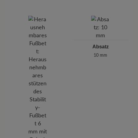
Absatz
10 mm