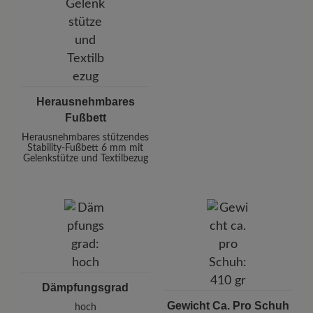
Herausnehmbares
Fußbett
Herausnehmbares stützendes
Stability-Fußbett 6 mm mit
Gelenkstütze und Textilbezug
Dämpfungsgrad
Gewicht Ca. Pro Schuh
hoch