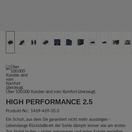
Über 100.000 Kunden sind vom Komfort überzeugt.
HIGH PERFORMANCE 2.5
Produkt-Nr.:
1469-469-05,0
Ein Schuh, aus dem Sie garantiert nicht mehr aussteigen -
Lebenslange Rückstellkraft der Sohle dämpft immer wie am ersten