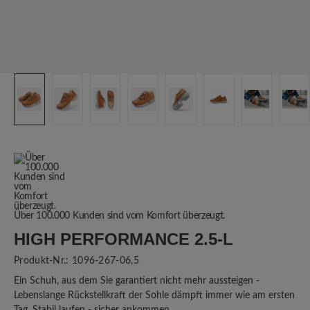
Über 100.000 Kunden sind vom Komfort überzeugt.
HIGH PERFORMANCE 2.5-L
Produkt-Nr.:
1096-267-06,5
Ein Schuh, aus dem Sie garantiert nicht mehr aussteigen -
Lebenslange Rückstellkraft der Sohle dämpft immer wie am ersten