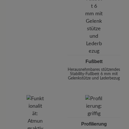
Fußbett
Herausnehmbares stützendes
Stability-Fußbett 6 mm mit
Gelenkstütze und Lederbezug
Profilierung