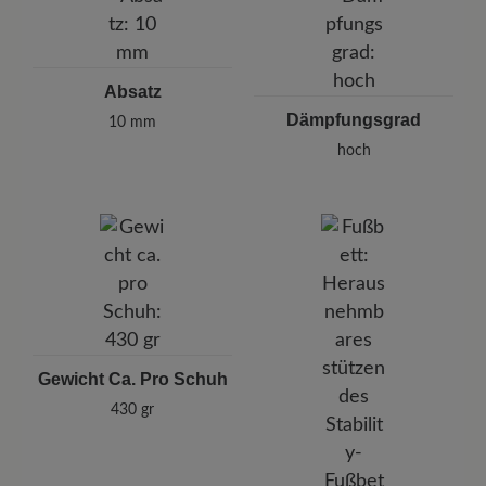
Absatz
Dämpfungsgrad
10 mm
hoch
Gewicht Ca. Pro Schuh
430 gr