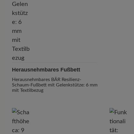
Herausnehmbares Fußbett
Herausnehmbares BÄR Resilienz-
Schaum-Fußbett mit Gelenkstütze: 6 mm
mit Textilbezug