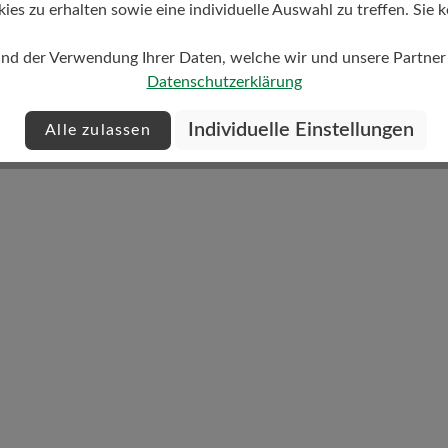
s zu erhalten sowie eine individuelle Auswahl zu treffen. Sie k
und der Verwendung Ihrer Daten, welche wir und unsere Partner d
Datenschutzerklärung
Dämpfungsgrad
Individuelle Einstellungen
Alle zulassen
hoch