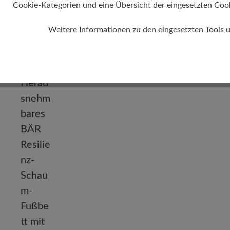
Cookie-Kategorien und eine Übersicht der eingesetzten Cookie
Weitere Informationen zu den eingesetzten Tools 
Absatz
0 mm