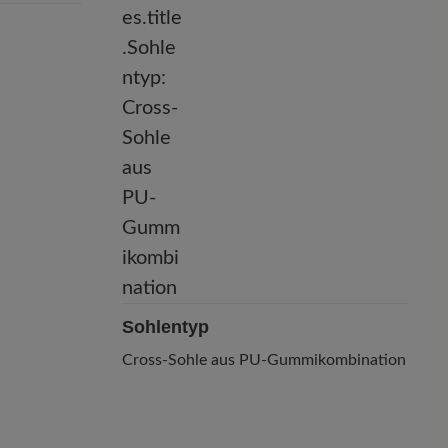
Sohlentyp
Cross-Sohle aus PU-Gummikombination