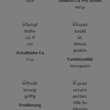
Gewicht Ca. Pro Schuh
hoch
460 gr
Schafthöhe Ca
Funktionalität
9 cm
Atmungsaktiv
Profilierung