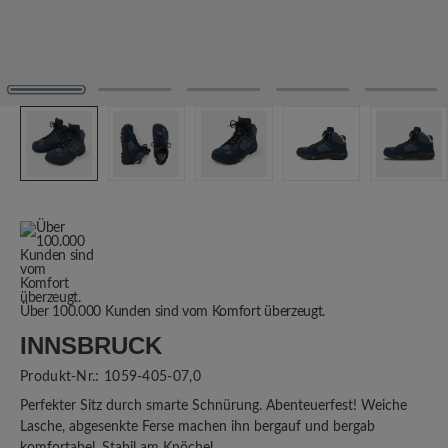
Über 100.000 Kunden sind vom Komfort überzeugt.
INNSBRUCK
Produkt-Nr.:
1059-405-07,0
Perfekter Sitz durch smarte Schnürung. Abenteuerfest! Weiche
Lasche, abgesenkte Ferse machen ihn bergauf und bergab