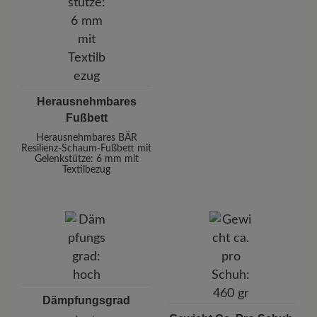
Herausnehmbares
Fußbett
Herausnehmbares BÄR
Resilienz-Schaum-Fußbett mit
Gelenkstütze: 6 mm mit
Textilbezug
Dämpfungsgrad