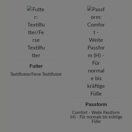
Futter
Textilfutter/Ferse Textilfutter
Passform
Comfort - Weite Passform
(H) - Für normale bis kräftige
Füße