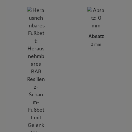
Absatz
0 mm