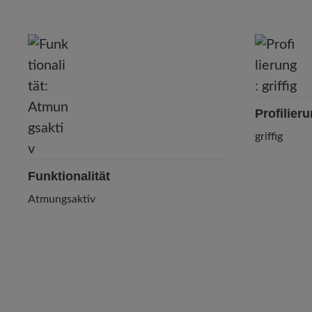
Profilier
griffig
Funktionalität
Atmungsaktiv