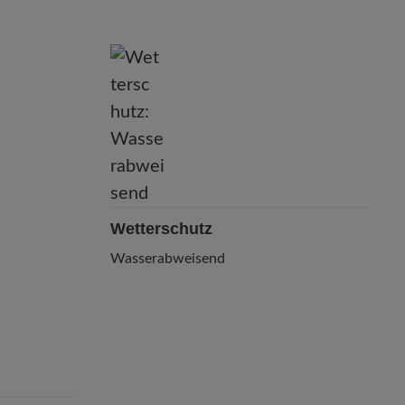
Wetterschutz
Wasserabweisend