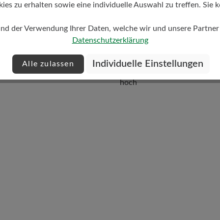
s zu erhalten sowie eine individuelle Auswahl zu treffen. Sie k
und der Verwendung Ihrer Daten, welche wir und unsere Partner d
Datenschutzerklärung
Individuelle Einstellungen
Alle zulassen
Dämpfungsgrad
hoch