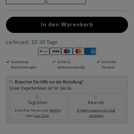
In den Warenkorb
Lieferzeit: 10-20 Tage
Kostenlose
Sicher &
Schneller
Rücksendungen
Vertrauenswürdig
Versand
Brauchen Sie Hilfe vor der Bestellung?
Unser Expertenteam ist für Sie da.
Tagsüber
Abends
Erreichen Sie uns per
Telefon
E-Mail-Support via Chat
oder
Live-Chat
.
verfügbar