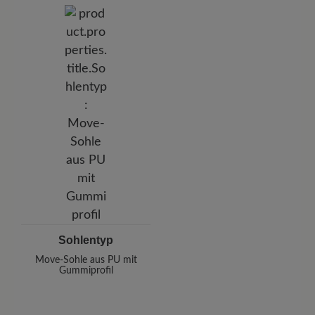
Sohlentyp
Move-Sohle aus PU mit
Gummiprofil