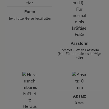
Futter
Textilfutter/Ferse Textilfutter
Passform
Comfort - Weite Passform
(H) - Für normale bis kräftige
Füße
Absatz
0 mm