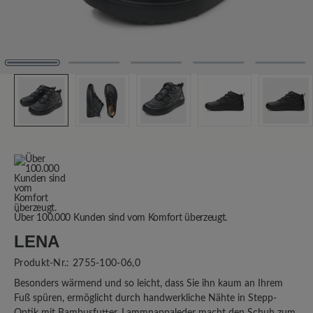
Über 100.000 Kunden sind vom Komfort überzeugt.
LENA
Produkt-Nr.:
2755-100-06,0
Besonders wärmend und so leicht, dass Sie ihn kaum an Ihrem
Fuß spüren, ermöglicht durch handwerkliche Nähte in Stepp-