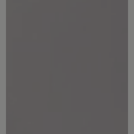
Keine Bewertungen gefunden. Seien Sie der Erste und
teilen Sie ihre Gedanken anderen mit.