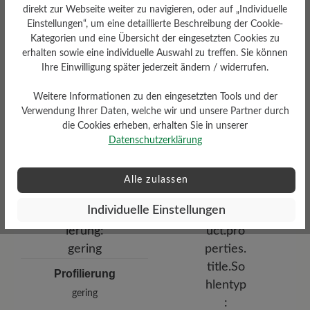
direkt zur Webseite weiter zu navigieren, oder auf „Individuelle
Einstellungen“, um eine detaillierte Beschreibung der Cookie-
Kategorien und eine Übersicht der eingesetzten Cookies zu
erhalten sowie eine individuelle Auswahl zu treffen. Sie können
Ihre Einwilligung später jederzeit ändern / widerrufen.
Weitere Informationen zu den eingesetzten Tools und der
Verwendung Ihrer Daten, welche wir und unsere Partner durch
Dämpfungsgrad
die Cookies erheben, erhalten Sie in unserer
Datenschutzerklärung
Funktionalität
gering
Atmungsaktiv
Alle zulassen
Individuelle Einstellungen
Profilierung
gering