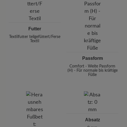
Futter
Textilfutter teilgefüttert/Ferse
Textil
Passform
Comfort - Weite Passform
(H) - Für normale bis kräftige
Füße
Absatz