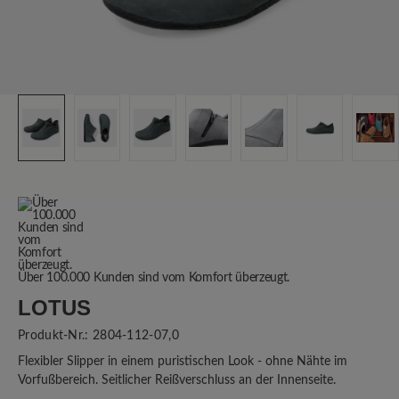
Über 100.000 Kunden sind vom Komfort überzeugt.
LOTUS
Produkt-Nr.:
2804-112-07,0
Flexibler Slipper in einem puristischen Look - ohne Nähte im
Vorfußbereich. Seitlicher Reißverschluss an der Innenseite.