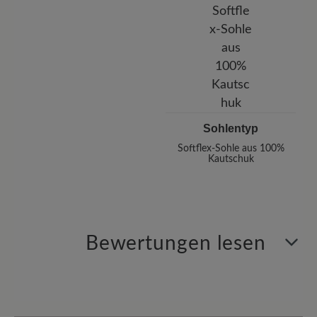
Sohlentyp
Softflex-Sohle aus 100%
Kautschuk
Bewertungen lesen
7 von 7 Bewertungen