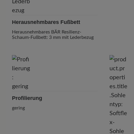
Herausnehmbares Fußbett
Herausnehmbares BÄR Resilienz-
Schaum-Fußbett: 3 mm mit Lederbezug
Profilierung
gering