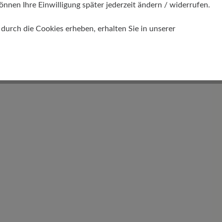
önnen Ihre Einwilligung später jederzeit ändern / widerrufen.
urch die Cookies erheben, erhalten Sie in unserer
Funktionalität
Atmungsaktiv