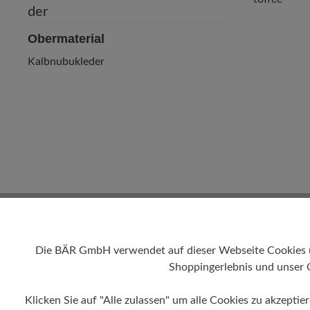
Obermaterial
Kalbnubukleder
Die BÄR GmbH verwendet auf dieser Webseite Cookies und
Shoppingerlebnis und unser 
Klicken Sie auf "Alle zulassen" um alle Cookies zu akzeptie