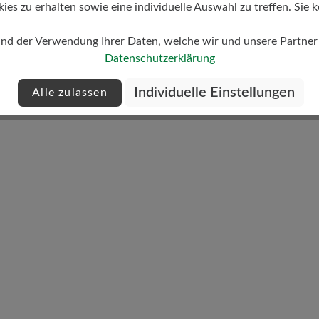
s zu erhalten sowie eine individuelle Auswahl zu treffen. Sie k
Dämpfungsgrad
und der Verwendung Ihrer Daten, welche wir und unsere Partner d
gering
Datenschutzerklärung
Individuelle Einstellungen
Alle zulassen