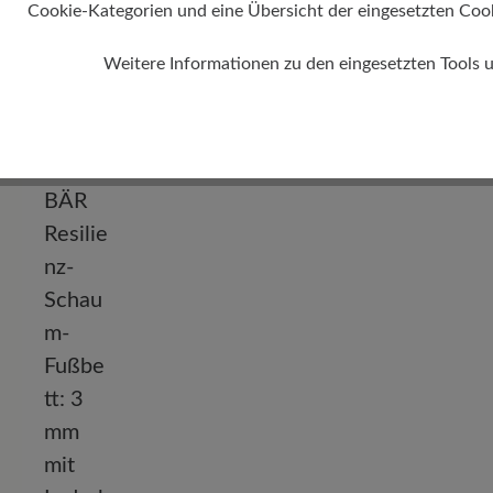
Absatz
Cookie-Kategorien und eine Übersicht der eingesetzten Cookie
0 mm
Weitere Informationen zu den eingesetzten Tools 