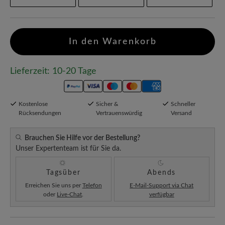
In den Warenkorb
Lieferzeit: 10-20 Tage
Kostenlose
Sicher &
Schneller
Rücksendungen
Vertrauenswürdig
Versand
Brauchen Sie Hilfe vor der Bestellung?
Unser Expertenteam ist für Sie da.
Tagsüber
Abends
Erreichen Sie uns per
Telefon
E-Mail-Support via Chat
oder
Live-Chat
.
verfügbar