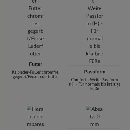
Futter
Passform
Kalbleder-Futter chromfrei
gegerbt/Ferse Lederfutter
Comfort - Weite Passform
(H) - Für normale bis kräftige
Füße