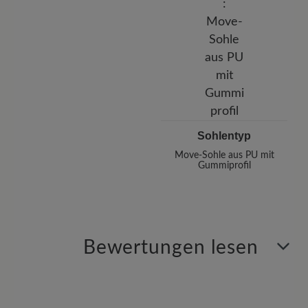
Sohlentyp
Move-Sohle aus PU mit
Gummiprofil
Bewertungen lesen
11 von 11 Bewertungen