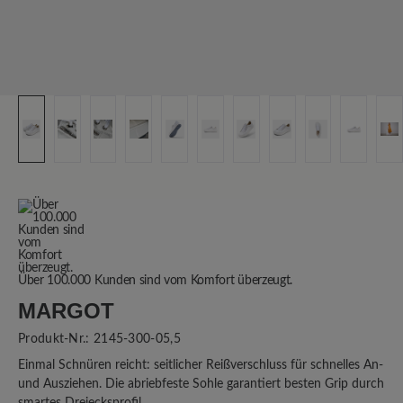
Über 100.000 Kunden sind vom Komfort überzeugt.
MARGOT
Produkt-Nr.:
2145-300-05,5
Einmal Schnüren reicht: seitlicher Reißverschluss für schnelles An-
und Ausziehen. Die abriebfeste Sohle garantiert besten Grip durch