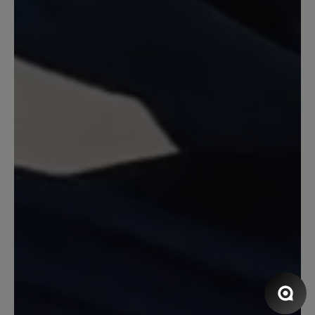
Beratung!! Gerne wieder!!