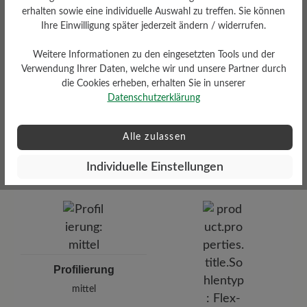
erhalten sowie eine individuelle Auswahl zu treffen. Sie können
Ihre Einwilligung später jederzeit ändern / widerrufen.
Weitere Informationen zu den eingesetzten Tools und der
Verwendung Ihrer Daten, welche wir und unsere Partner durch
die Cookies erheben, erhalten Sie in unserer
Datenschutzerklärung
Dämpfungsgrad
Alle zulassen
Funktionalität
mittel
Atmungsaktiv
Individuelle Einstellungen
Profilierung
mittel