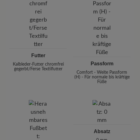
Futter
Passform
Kalbleder-Futter chromfrei
gegerbt/Ferse Textilfutter
Comfort - Weite Passform
(H) - Für normale bis kräftige
Füße
Absatz