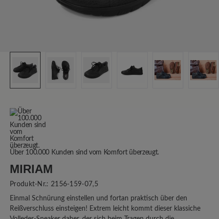
Über 100.000 Kunden sind vom Komfort überzeugt.
MIRIAM
Produkt-Nr.:
2156-159-07,5
Einmal Schnürung einstellen und fortan praktisch über den
Reißverschluss einsteigen! Extrem leicht kommt dieser klassiche