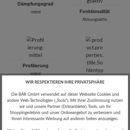
Dämpfungsgrad
Funktionalität
mittel
Atmungsaktiv
Profilierung
mittel
WIR RESPEKTIEREN IHRE PRIVATSPHÄRE
Die BÄR GmbH verwendet auf dieser Webseite Cookies und
andere Web-Technologien („Tools“). Mit Ihrer Zustimmung nutzen
wir und unsere Partner (Drittanbieter) Tools, um Ihr
Shoppingerlebnis und unser Onlineangebot zu verbessern und
Ihnen interessante Werbung auf anderen Seiten anzuzeigen.