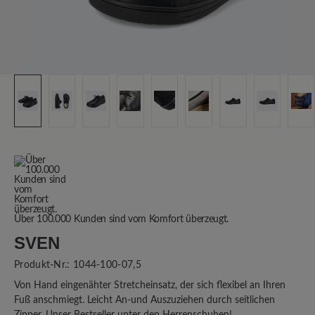
Über 100.000 Kunden sind vom Komfort überzeugt.
SVEN
Produkt-Nr.:
1044-100-07,5
Von Hand eingenähter Stretcheinsatz, der sich flexibel an Ihren
Fuß anschmiegt. Leicht An-und Auszuziehen durch seitlichen