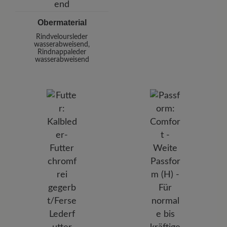
Obermaterial
Rindveloursleder
wasserabweisend,
Rindnappaleder
wasserabweisend