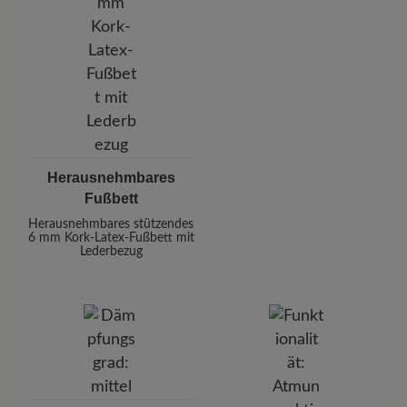
Herausnehmbares
Fußbett
Herausnehmbares stützendes
6 mm Kork-Latex-Fußbett mit
Lederbezug