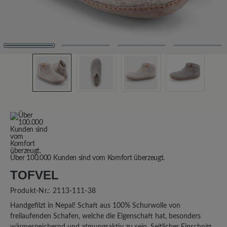
Über 100.000 Kunden sind vom Komfort überzeugt.
TOFVEL
Produkt-Nr.:
2113-111-38
Handgefilzt in Nepal! Schaft aus 100% Schurwolle von
freilaufenden Schafen, welche die Eigenschaft hat, besonders