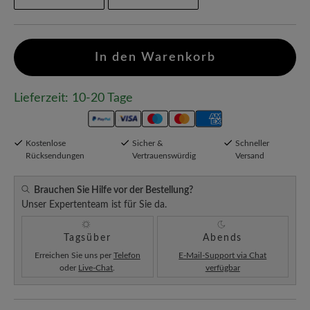
In den Warenkorb
Lieferzeit: 10-20 Tage
Kostenlose
Sicher &
Schneller
Rücksendungen
Vertrauenswürdig
Versand
Brauchen Sie Hilfe vor der Bestellung?
Unser Expertenteam ist für Sie da.
Tagsüber
Abends
Erreichen Sie uns per
Telefon
E-Mail-Support via Chat
oder
Live-Chat
.
verfügbar