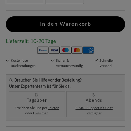
In den Warenkorb
Lieferzeit: 10-20 Tage
Kostenlose
Sicher &
Schneller
Rücksendungen
Vertrauenswürdig
Versand
Brauchen Sie Hilfe vor der Bestellung?
Unser Expertenteam ist für Sie da.
Tagsüber
Abends
Erreichen Sie uns per
Telefon
E-Mail-Support via Chat
oder
Live-Chat
.
verfügbar