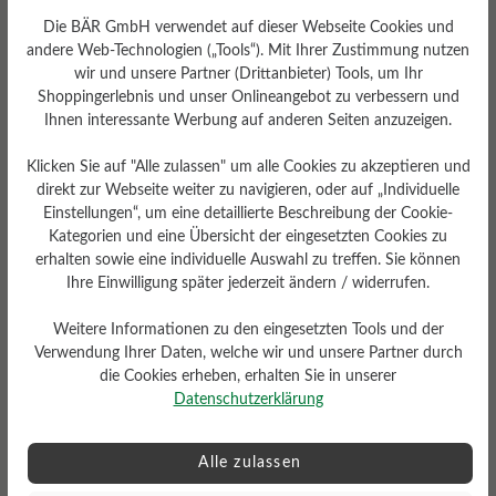
Die BÄR GmbH verwendet auf dieser Webseite Cookies und
andere Web-Technologien („Tools“). Mit Ihrer Zustimmung nutzen
wir und unsere Partner (Drittanbieter) Tools, um Ihr
Shoppingerlebnis und unser Onlineangebot zu verbessern und
Ihnen interessante Werbung auf anderen Seiten anzuzeigen.
Profilierung
Klicken Sie auf "Alle zulassen" um alle Cookies zu akzeptieren und
gering
direkt zur Webseite weiter zu navigieren, oder auf „Individuelle
Einstellungen“, um eine detaillierte Beschreibung der Cookie-
Fußbett
Kategorien und eine Übersicht der eingesetzten Cookies zu
Filzeinlegesohle
erhalten sowie eine individuelle Auswahl zu treffen. Sie können
Ihre Einwilligung später jederzeit ändern / widerrufen.
Weitere Informationen zu den eingesetzten Tools und der
Verwendung Ihrer Daten, welche wir und unsere Partner durch
die Cookies erheben, erhalten Sie in unserer
Datenschutzerklärung
Alle zulassen