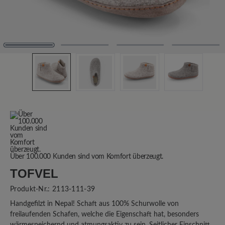
Über 100.000 Kunden sind vom Komfort überzeugt.
TOFVEL
Produkt-Nr.:
2113-111-39
Handgefilzt in Nepal! Schaft aus 100% Schurwolle von
freilaufenden Schafen, welche die Eigenschaft hat, besonders