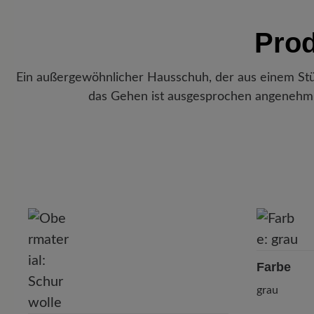
Prod
Ein außergewöhnlicher Hausschuh, der aus einem Stü
das Gehen ist ausgesprochen angenehm
Farbe
grau