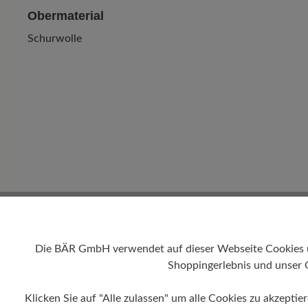
Obermaterial
Schurwolle
Die BÄR GmbH verwendet auf dieser Webseite Cookies und
Shoppingerlebnis und unser 
Klicken Sie auf "Alle zulassen" um alle Cookies zu akzeptie