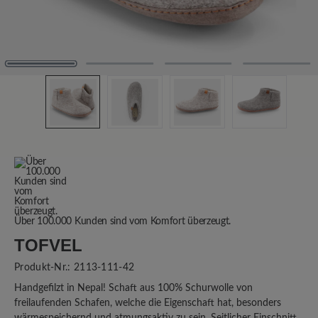
Über 100.000 Kunden sind vom Komfort überzeugt.
TOFVEL
Produkt-Nr.:
2113-111-42
Handgefilzt in Nepal! Schaft aus 100% Schurwolle von
freilaufenden Schafen, welche die Eigenschaft hat, besonders