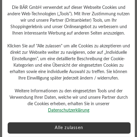
Die BÄR GmbH verwendet auf dieser Webseite Cookies und
andere Web-Technologien („Tools“). Mit Ihrer Zustimmung nutzen
wir und unsere Partner (Drittanbieter) Tools, um Ihr
Shoppingerlebnis und unser Onlineangebot zu verbessern und
Ihnen interessante Werbung auf anderen Seiten anzuzeigen.
Profilierung
Klicken Sie auf "Alle zulassen" um alle Cookies zu akzeptieren und
gering
direkt zur Webseite weiter zu navigieren, oder auf „Individuelle
Einstellungen“, um eine detaillierte Beschreibung der Cookie-
Fußbett
Kategorien und eine Übersicht der eingesetzten Cookies zu
Filzeinlegesohle
erhalten sowie eine individuelle Auswahl zu treffen. Sie können
Ihre Einwilligung später jederzeit ändern / widerrufen.
Weitere Informationen zu den eingesetzten Tools und der
Verwendung Ihrer Daten, welche wir und unsere Partner durch
die Cookies erheben, erhalten Sie in unserer
Datenschutzerklärung
Alle zulassen