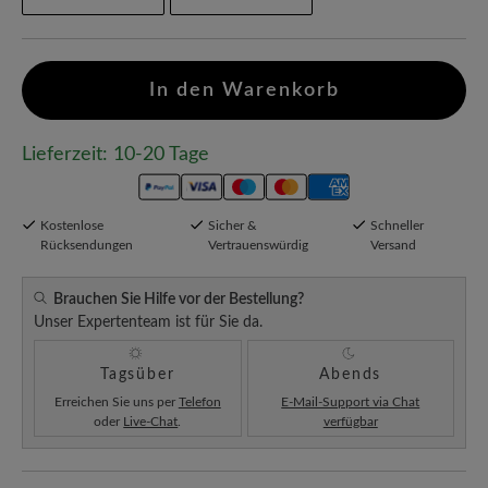
In den Warenkorb
Lieferzeit: 10-20 Tage
Kostenlose
Sicher &
Schneller
Rücksendungen
Vertrauenswürdig
Versand
Brauchen Sie Hilfe vor der Bestellung?
Unser Expertenteam ist für Sie da.
Tagsüber
Abends
Erreichen Sie uns per
Telefon
E-Mail-Support via Chat
oder
Live-Chat
.
verfügbar