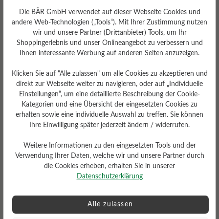
Die BÄR GmbH verwendet auf dieser Webseite Cookies und
andere Web-Technologien („Tools“). Mit Ihrer Zustimmung nutzen
wir und unsere Partner (Drittanbieter) Tools, um Ihr
Shoppingerlebnis und unser Onlineangebot zu verbessern und
Ihnen interessante Werbung auf anderen Seiten anzuzeigen.
Profilierung
Klicken Sie auf "Alle zulassen" um alle Cookies zu akzeptieren und
gering
direkt zur Webseite weiter zu navigieren, oder auf „Individuelle
Einstellungen“, um eine detaillierte Beschreibung der Cookie-
Fußbett
Kategorien und eine Übersicht der eingesetzten Cookies zu
Filzeinlegesohle
erhalten sowie eine individuelle Auswahl zu treffen. Sie können
Ihre Einwilligung später jederzeit ändern / widerrufen.
Weitere Informationen zu den eingesetzten Tools und der
Verwendung Ihrer Daten, welche wir und unsere Partner durch
die Cookies erheben, erhalten Sie in unserer
Datenschutzerklärung
Alle zulassen