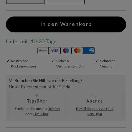
In den Warenkorb
Lieferzeit: 10-20 Tage
Kostenlose
Sicher &
Schneller
Rücksendungen
Vertrauenswürdig
Versand
Brauchen Sie Hilfe vor der Bestellung?
Unser Expertenteam ist für Sie da.
Tagsüber
Abends
Erreichen Sie uns per
Telefon
E-Mail-Support via Chat
oder
Live-Chat
.
verfügbar