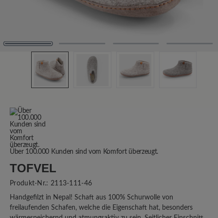
Über 100.000 Kunden sind vom Komfort überzeugt.
TOFVEL
Produkt-Nr.:
2113-111-46
Handgefilzt in Nepal! Schaft aus 100% Schurwolle von
freilaufenden Schafen, welche die Eigenschaft hat, besonders