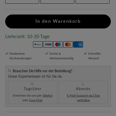
In den Warenkorb
Lieferzeit: 10-20 Tage
Kostenlose
Sicher &
Schneller
Rücksendungen
Vertrauenswürdig
Versand
Brauchen Sie Hilfe vor der Bestellung?
Unser Expertenteam ist für Sie da.
Tagsüber
Abends
Erreichen Sie uns per
Telefon
E-Mail-Support via Chat
oder
Live-Chat
.
verfügbar