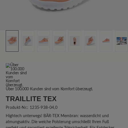
Über 100.000 Kunden sind vom Komfort überzeugt.
TRAILLITE TEX
Produkt-Nr.:
1235-938-04,0
Hightech unterwegs! BÄR-TEX Membran: wasserdicht und
atmungsaktiv. Die weiche Polsterung umschließt Ihren Fuß