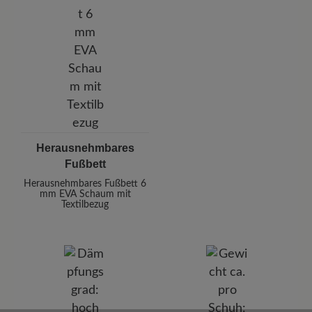
Herausnehmbares
Fußbett
Herausnehmbares Fußbett 6
mm EVA Schaum mit
Textilbezug