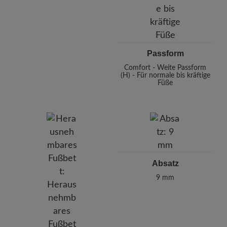
Passform
Comfort - Weite Passform
(H) - Für normale bis kräftige
Füße
Absatz
9 mm