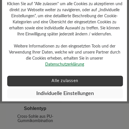
Klicken Sie auf "Alle zulassen" um alle Cookies zu akzeptieren und
direkt zur Webseite weiter zu navigieren, oder auf „Individuelle
Einstellungen“, um eine detaillierte Beschreibung der Cookie-
Kategorien und eine Übersicht der eingesetzten Cookies zu
erhalten sowie eine individuelle Auswahl zu treffen. Sie können
Ihre Einwilligung später jederzeit ändern / widerrufen.
Weitere Informationen zu den eingesetzten Tools und der
Verwendung Ihrer Daten, welche wir und unsere Partner durch
Wetterschutz
die Cookies erheben, erhalten Sie in unserer
Wasserabweisend
Datenschutzerklärung
Alle zulassen
Individuelle Einstellungen
Sohlentyp
Cross-Sohle aus PU-
Gummikombination