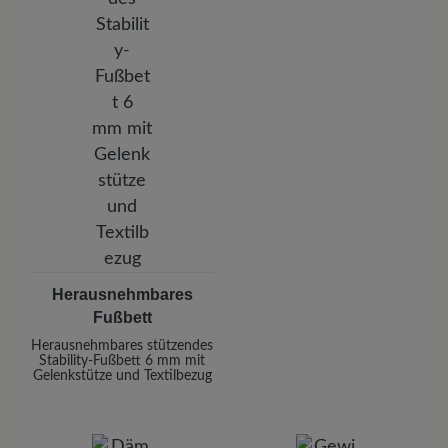
Herausnehmbares
Fußbett
Herausnehmbares stützendes
Stability-Fußbett 6 mm mit
Gelenkstütze und Textilbezug