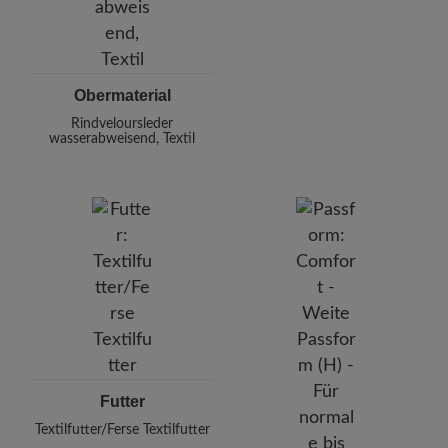
Obermaterial
Rindveloursleder
wasserabweisend, Textil
Futter
Textilfutter/Ferse Textilfutter