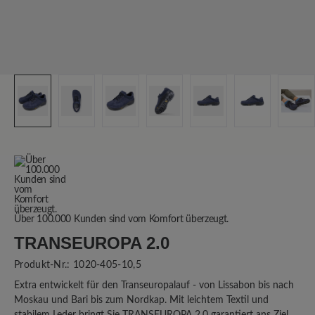
Über 100.000 Kunden sind vom Komfort überzeugt.
TRANSEUROPA 2.0
Produkt-Nr.:
1020-405-10,5
Extra entwickelt für den Transeuropalauf - von Lissabon bis nach
Moskau und Bari bis zum Nordkap. Mit leichtem Textil und