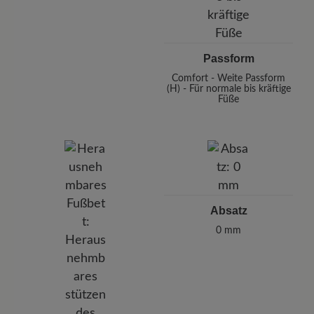
Passform
Comfort - Weite Passform
(H) - Für normale bis kräftige
Füße
Absatz
0 mm