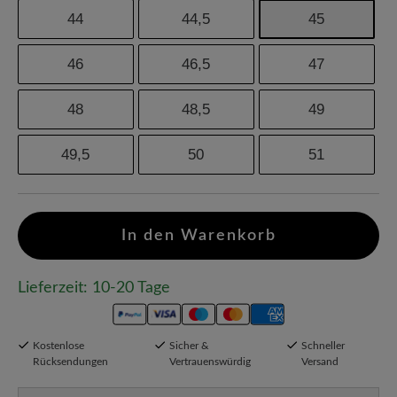
44
44,5
45
46
46,5
47
48
48,5
49
49,5
50
51
In den Warenkorb
Lieferzeit: 10-20 Tage
Kostenlose
Sicher &
Schneller
Rücksendungen
Vertrauenswürdig
Versand