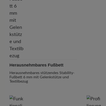
Herausnehmbares Fußbett
Herausnehmbares stützendes Stability-
Fußbett 6 mm mit Gelenkstütze und
Textilbezug