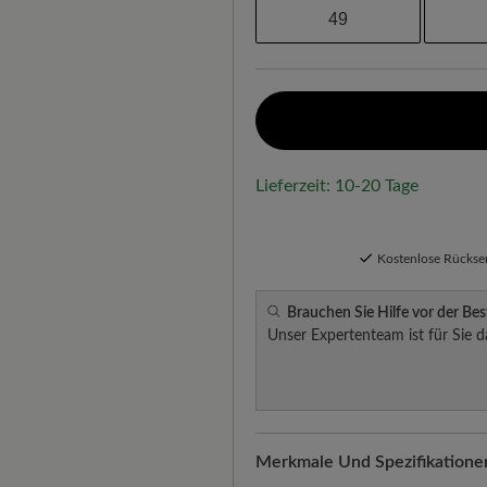
49
Lieferzeit: 10-20 Tage
Kostenlose Rücks
Brauchen Sie Hilfe vor der Bes
Unser Expertenteam ist für Sie d
Merkmale Und Spezifikatione