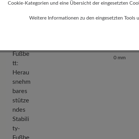
Cookie-Kategorien und eine Übersicht der eingesetzten Cookie
Weitere Informationen zu den eingesetzten Tools 
Absatz
0 mm