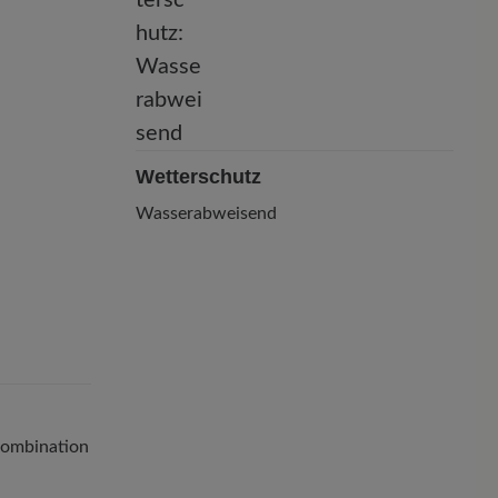
Wetterschutz
Wasserabweisend
ombination