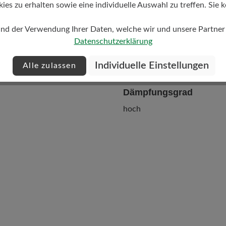
s zu erhalten sowie eine individuelle Auswahl zu treffen. Sie k
und der Verwendung Ihrer Daten, welche wir und unsere Partner d
Datenschutzerklärung
Individuelle Einstellungen
Alle zulassen
Dämpfungsgrad
hoch