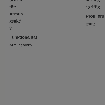
Profilier
griffig
Funktionalität
Atmungsaktiv