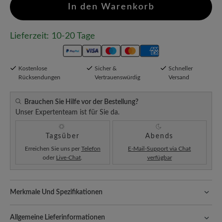
In den Warenkorb
Lieferzeit: 10-20 Tage
Kostenlose
Sicher &
Schneller
Rücksendungen
Vertrauenswürdig
Versand
Brauchen Sie Hilfe vor der Bestellung?
Unser Expertenteam ist für Sie da.
Tagsüber
Abends
Erreichen Sie uns per
Telefon
E-Mail-Support via Chat
oder
Live-Chat
.
verfügbar
Merkmale Und Spezifikationen
Passform:
Schlanke Passform
Allgemeine Lieferinformationen