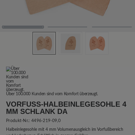
Über 100.000 Kunden sind vom Komfort überzeugt.
VORFUSS-HALBEINLEGESOHLE 4 M
M SCHLANK DA
Produkt-Nr.:
4496-219-09,0
Halbeinlegesohle mit 4 mm Volumenausgleich im Vorfußbereich