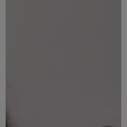
Keine Bewertungen gefunden. Seien Sie der Erste und
teilen Sie ihre Gedanken anderen mit.