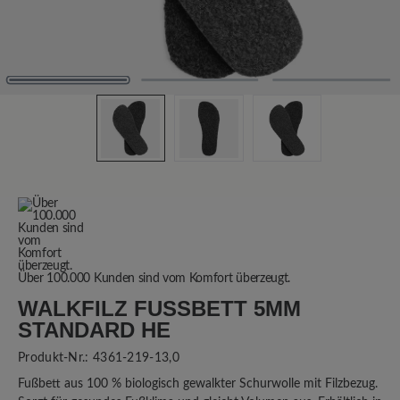
Über 100.000 Kunden sind vom Komfort überzeugt.
WALKFILZ FUSSBETT 5MM S
TANDARD HE
Produkt-Nr.:
4361-219-13,0
Fußbett aus 100 % biologisch gewalkter Schurwolle mit Filzbezug.