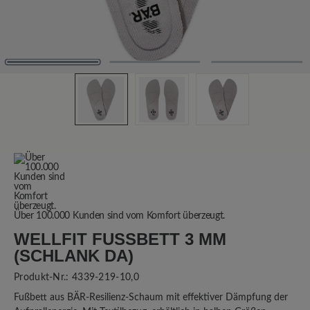
Über 100.000 Kunden sind vom Komfort überzeugt.
WELLFIT FUSSBETT 3 MM (
SCHLANK DA)
Produkt-Nr.:
4339-219-10,0
Fußbett aus BÄR-Resilienz-Schaum mit effektiver Dämpfung der