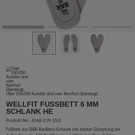
Über 100.000 Kunden sind vom Komfort überzeugt.
WELLFIT FUSSBETT 6 MM S
CHLANK HE
Produkt-Nr.:
4368-219-10,0
Fußbett aus BÄR-Resilienz-Schaum mit starker Dämpfung der