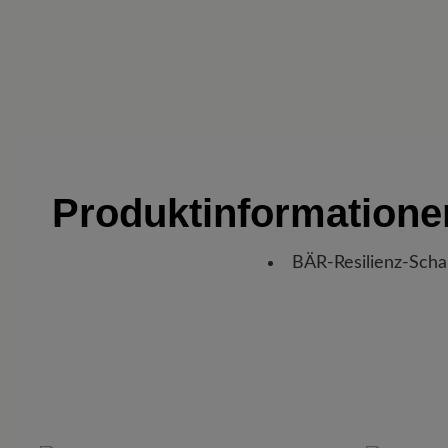
Produktinformation
BÄR-Resilienz-Scha