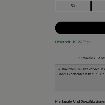
50
Lieferzeit: 10-20 Tage
Kostenlose Rücks
Brauchen Sie Hilfe vor der Bes
Unser Expertenteam ist für Sie d
Merkmale Und Spezifikatione