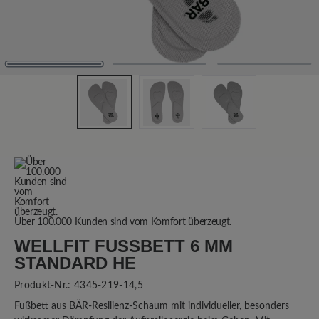
Über 100.000 Kunden sind vom Komfort überzeugt.
WELLFIT FUSSBETT 6 MM S
TANDARD HE
Produkt-Nr.:
4345-219-14,5
Fußbett aus BÄR-Resilienz-Schaum mit individueller, besonders