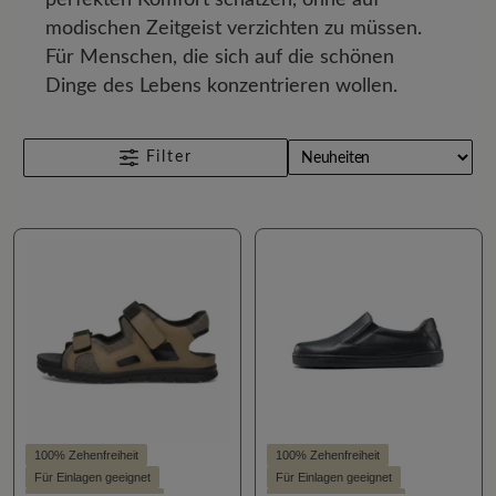
modischen Zeitgeist verzichten zu müssen.
Für Menschen, die sich auf die schönen
Dinge des Lebens konzentrieren wollen.
Filter
100% Zehenfreiheit
100% Zehenfreiheit
Für Einlagen geeignet
Für Einlagen geeignet