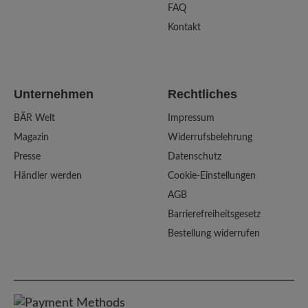
FAQ
Kontakt
Unternehmen
Rechtliches
BÄR Welt
Impressum
Magazin
Widerrufsbelehrung
Presse
Datenschutz
Händler werden
Cookie-Einstellungen
AGB
Barrierefreiheitsgesetz
Bestellung widerrufen