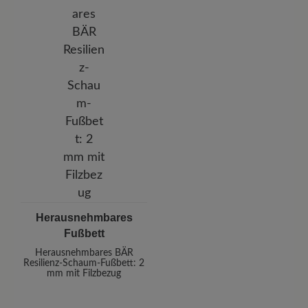
Herausnehmbares
Fußbett
Herausnehmbares BÄR
Resilienz-Schaum-Fußbett: 2
mm mit Filzbezug