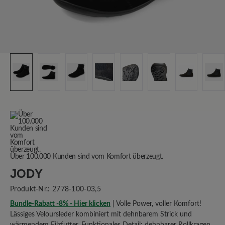
Über 100.000 Kunden sind vom Komfort überzeugt.
JODY
Produkt-Nr.:
2778-100-03,5
Bundle-Rabatt -8% - Hier klicken
| Volle Power, voller Komfort!
Lässiges Veloursleder kombiniert mit dehnbarem Strick und