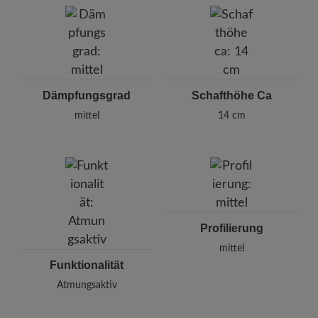
Dämpfungsgrad
Schafthöhe Ca
mittel
14 cm
Profilierung
mittel
Funktionalität
Atmungsaktiv