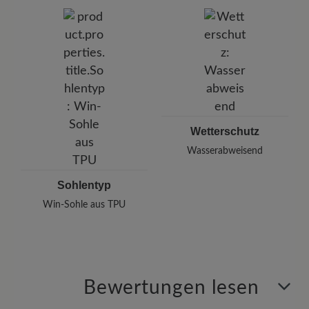
Wetterschutz
Wasserabweisend
Sohlentyp
Win-Sohle aus TPU
Bewertungen lesen